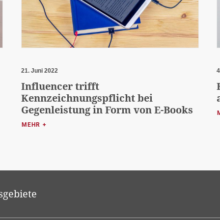
21. Juni 2022
4
?
Influencer trifft
Kennzeichnungspflicht bei
Gegenleistung in Form von E-Books
MEHR +
sgebiete