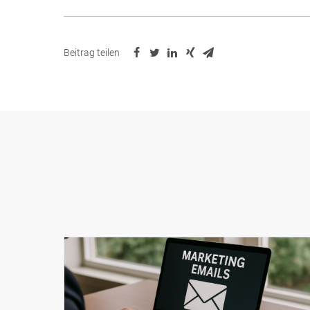
Beitrag teilen