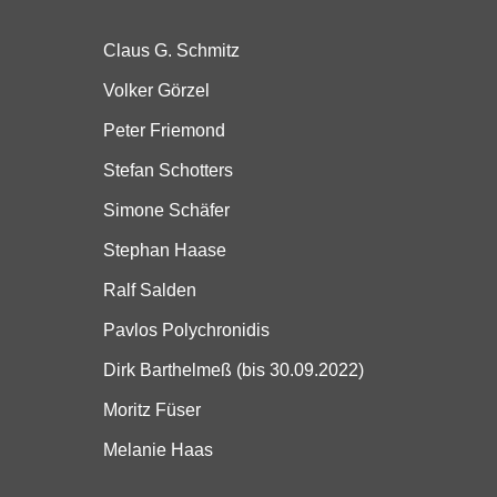
Claus G. Schmitz
Volker Görzel
Peter Friemond
Stefan Schotters
Simone Schäfer
Stephan Haase
Ralf Salden
Pavlos Polychronidis
Dirk Barthelmeß (bis 30.09.2022)
Moritz Füser
Melanie Haas