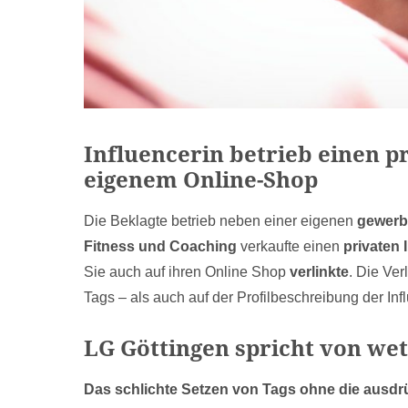
Influencerin betrieb einen p
eigenem Online-Shop
Die Beklagte betrieb neben einer eigenen
gewerb
Fitness und Coaching
verkaufte einen
privaten
Sie auch auf ihren Online Shop
verlinkte
. Die Ve
Tags – als auch auf der Profilbeschreibung der Inf
LG Göttingen spricht von w
Das schlichte Setzen von Tags ohne die ausd