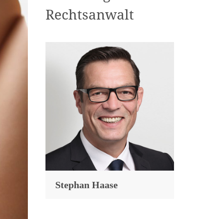
Rechtsanwalt
Stephan Haase