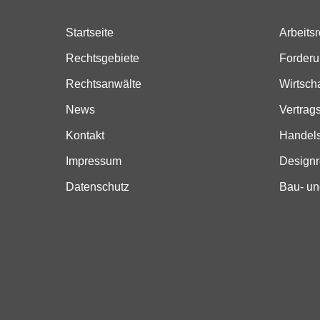
Startseite
Arbeitsr
Rechtsgebiete
Forder
Rechtsanwälte
Wirtsch
News
Vertrag
Kontakt
Handels
Impressum
Designr
Datenschutz
Bau- un