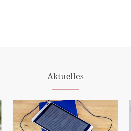
Aktuelles