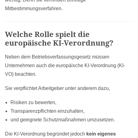
Mitbestimmungsverfahren.
Welche Rolle spielt die
europäische KI-Verordnung?
Neben dem Betriebsverfassungsgesetz müssen
Unternehmen auch die europäische KI-Verordnung (KI-
VO) beachten.
Sie verpflichtet Arbeitgeber unter anderem dazu,
Risiken zu bewerten,
Transparenzpflichten einzuhalten,
und geeignete Schutzmaßnahmen umzusetzen.
Die KI-Verordnung begründet jedoch
kein eigenes