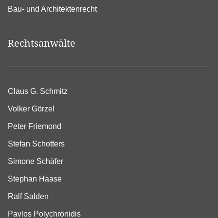
Bau- und Architektenrecht
Rechtsanwälte
Claus G. Schmitz
Volker Görzel
Peter Friemond
Stefan Schotters
Simone Schäfer
Stephan Haase
Ralf Salden
Pavlos Polychronidis