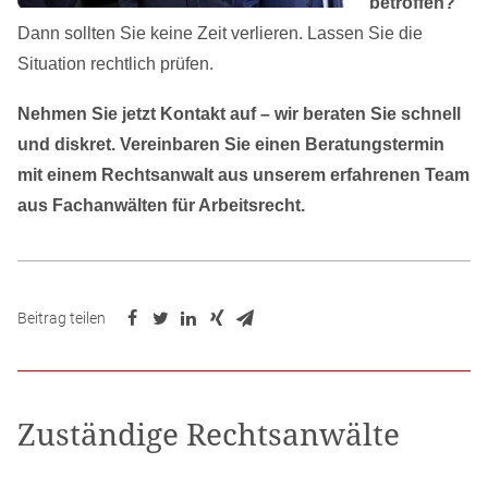
betroffen?
Dann sollten Sie keine Zeit verlieren. Lassen Sie die
Situation rechtlich prüfen.
Nehmen Sie jetzt Kontakt auf – wir beraten Sie schnell
und diskret.
Vereinbaren Sie einen Beratungstermin
mit einem Rechtsanwalt aus unserem erfahrenen Team
aus Fachanwälten für Arbeitsrecht.
Beitrag teilen
Zuständige Rechtsanwälte