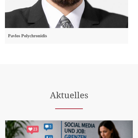
Pavlos Polychronidis
Aktuelles