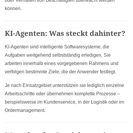
oder Verhalten von Beschäftigten überwacht werden
können.
KI-Agenten: Was steckt dahinter?
KI-Agenten sind intelligente Softwaresysteme, die
Aufgaben weitgehend selbstständig erledigen. Sie
arbeiten innerhalb eines vorgegebenen Rahmens und
verfolgen bestimmte Ziele, die der Anwender festlegt.
Je nach Einsatzgebiet unterstützen sie lediglich einzelne
Arbeitsschritte oder übernehmen komplette Prozesse –
beispielsweise im Kundenservice, in der Logistik oder im
Ordermanagement.