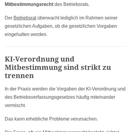
Mitbestimmungsrecht
des Betriebsrats.
Der
Betriebsrat
überwacht lediglich im Rahmen seiner
gesetzlichen Aufgaben, ob die gesetzlichen Vorgaben
eingehalten werden.
KI-Verordnung und
Mitbestimmung sind strikt zu
trennen
In der Praxis werden die Vorgaben der KI-Verordnung und
des Betriebsverfassungsgesetzes häufig miteinander
vermischt.
Das kann erhebliche Probleme verursachen.