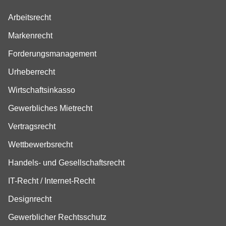
Arbeitsrecht
Markenrecht
Forderungsmanagement
Urheberrecht
Wirtschaftsinkasso
Gewerbliches Mietrecht
Vertragsrecht
Wettbewerbsrecht
Handels- und Gesellschaftsrecht
IT-Recht / Internet-Recht
Designrecht
Gewerblicher Rechtsschutz