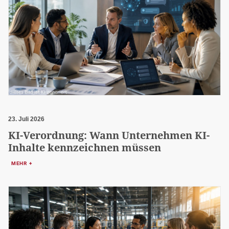
23. Juli 2026
KI-Verordnung: Wann Unternehmen KI-
Inhalte kennzeichnen müssen
MEHR +