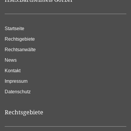
Startseite
Rechtsgebiete
Rechtsanwälte
News
Kontakt
Impressum
Datenschutz
Rechtsgebiete