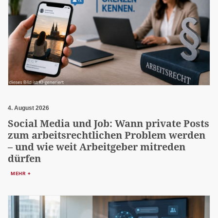
4. August 2026
Social Media und Job: Wann private Posts
zum arbeitsrechtlichen Problem werden
– und wie weit Arbeitgeber mitreden
dürfen
MEHR +