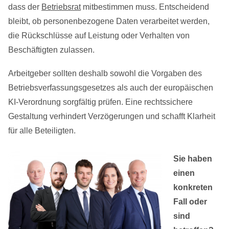
dass der
Betriebsrat
mitbestimmen muss. Entscheidend
bleibt, ob personenbezogene Daten verarbeitet werden,
die Rückschlüsse auf Leistung oder Verhalten von
Beschäftigten zulassen.
Arbeitgeber sollten deshalb sowohl die Vorgaben des
Betriebsverfassungsgesetzes als auch der europäischen
KI-Verordnung sorgfältig prüfen. Eine rechtssichere
Gestaltung verhindert Verzögerungen und schafft Klarheit
für alle Beteiligten.
Sie haben
einen
konkreten
Fall oder
sind