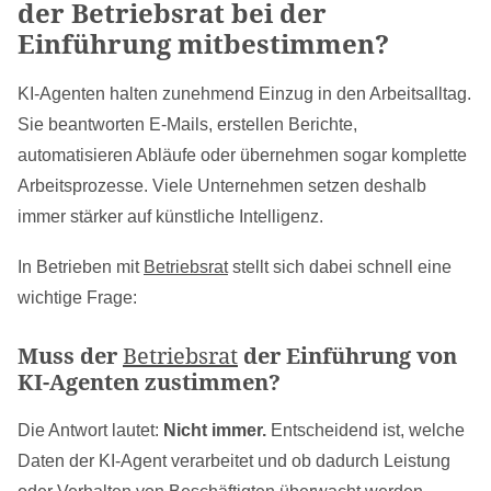
der Betriebsrat bei der
Einführung mitbestimmen?
KI-Agenten halten zunehmend Einzug in den Arbeitsalltag.
Sie beantworten E-Mails, erstellen Berichte,
automatisieren Abläufe oder übernehmen sogar komplette
Arbeitsprozesse. Viele Unternehmen setzen deshalb
immer stärker auf künstliche Intelligenz.
In Betrieben mit
Betriebsrat
stellt sich dabei schnell eine
wichtige Frage:
Muss der
Betriebsrat
der Einführung von
KI-Agenten zustimmen?
Die Antwort lautet:
Nicht immer.
Entscheidend ist, welche
Daten der KI-Agent verarbeitet und ob dadurch Leistung