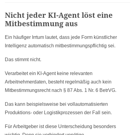
Nicht jeder KI-Agent löst eine
Mitbestimmung aus
Ein häufiger Irrtum lautet, dass jede Form künstlicher
Intelligenz automatisch mitbestimmungspflichtig sei.
Das stimmt nicht.
Verarbeitet ein KI-Agent keine relevanten
Arbeitnehmerdaten, besteht regelmäßig auch kein
Mitbestimmungsrecht nach § 87 Abs. 1 Nr. 6 BetrVG.
Das kann beispielsweise bei vollautomatisierten
Produktions- oder Logistikprozessen der Fall sein.
Für Arbeitgeber ist diese Unterscheidung besonders
wichtig. Denn sie verhindert unnötige