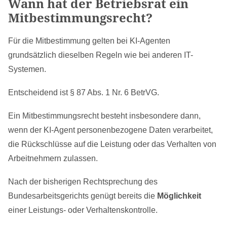
Wann hat der Betriebsrat ein
Mitbestimmungsrecht?
Für die Mitbestimmung gelten bei KI-Agenten
grundsätzlich dieselben Regeln wie bei anderen IT-
Systemen.
Entscheidend ist § 87 Abs. 1 Nr. 6 BetrVG.
Ein Mitbestimmungsrecht besteht insbesondere dann,
wenn der KI-Agent personenbezogene Daten verarbeitet,
die Rückschlüsse auf die Leistung oder das Verhalten von
Arbeitnehmern zulassen.
Nach der bisherigen Rechtsprechung des
Bundesarbeitsgerichts genügt bereits die
Möglichkeit
einer Leistungs- oder Verhaltenskontrolle.