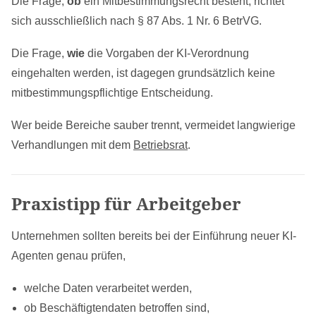
Die Frage,
ob
ein Mitbestimmungsrecht besteht, richtet
sich ausschließlich nach § 87 Abs. 1 Nr. 6 BetrVG.
Die Frage,
wie
die Vorgaben der KI-Verordnung
eingehalten werden, ist dagegen grundsätzlich keine
mitbestimmungspflichtige Entscheidung.
Wer beide Bereiche sauber trennt, vermeidet langwierige
Verhandlungen mit dem
Betriebsrat
.
Praxistipp für Arbeitgeber
Unternehmen sollten bereits bei der Einführung neuer KI-
Agenten genau prüfen,
welche Daten verarbeitet werden,
ob Beschäftigtendaten betroffen sind,