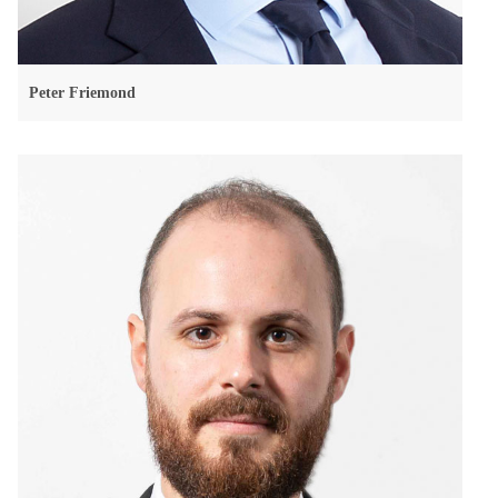
Peter Friemond