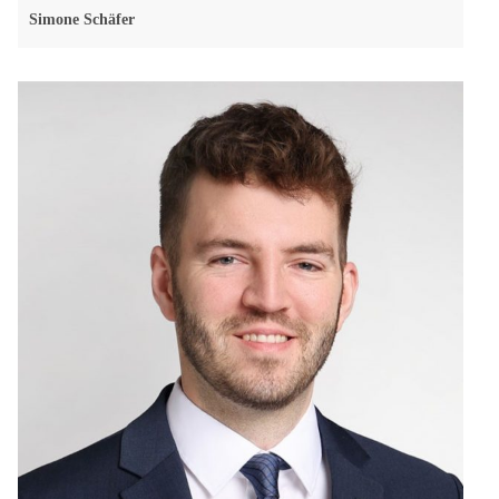
Simone Schäfer