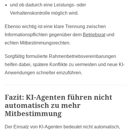
und ob dadurch eine Leistungs- oder
Verhaltenskontrolle möglich wird.
Ebenso wichtig ist eine klare Trennung zwischen
Informationspflichten gegenüber dem
Betriebsrat
und
echten Mitbestimmungsrechten.
Sorgfältig formulierte Rahmenbetriebsvereinbarungen
helfen dabei, spätere Konflikte zu vermeiden und neue KI-
Anwendungen schneller einzuführen.
Fazit: KI-Agenten führen nicht
automatisch zu mehr
Mitbestimmung
Der Einsatz von KI-Agenten bedeutet nicht automatisch,