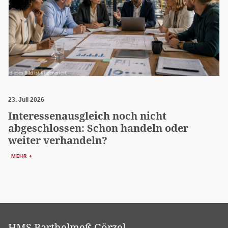
23. Juli 2026
Interessenausgleich noch nicht
abgeschlossen: Schon handeln oder
weiter verhandeln?
MEHR +
HMS.Barthelmeß Görzel