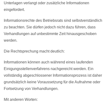
Unterlagen verlangt oder zusätzliche Informationen
eingefordert.
Informationsrechte des Betriebsrats sind selbstverständlich
zu beachten. Sie dürfen jedoch nicht dazu führen, dass
Verhandlungen auf unbestimmte Zeit hinausgeschoben
werden.
Die Rechtsprechung macht deutlich:
Informationen können auch während eines laufenden
Einigungsstellenverfahrens nachgereicht werden. Ein
vollständig abgeschlossener Informationsprozess ist daher
grundsätzlich keine Voraussetzung für die Aufnahme oder
Fortsetzung von Verhandlungen.
Mit anderen Worten: