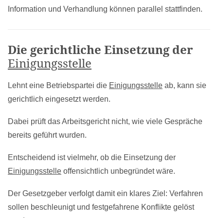
Information und Verhandlung können parallel stattfinden.
Die gerichtliche Einsetzung der
Einigungsstelle
Lehnt eine Betriebspartei die
Einigungsstelle
ab, kann sie
gerichtlich eingesetzt werden.
Dabei prüft das Arbeitsgericht nicht, wie viele Gespräche
bereits geführt wurden.
Entscheidend ist vielmehr, ob die Einsetzung der
Einigungsstelle
offensichtlich unbegründet wäre.
Der Gesetzgeber verfolgt damit ein klares Ziel: Verfahren
sollen beschleunigt und festgefahrene Konflikte gelöst