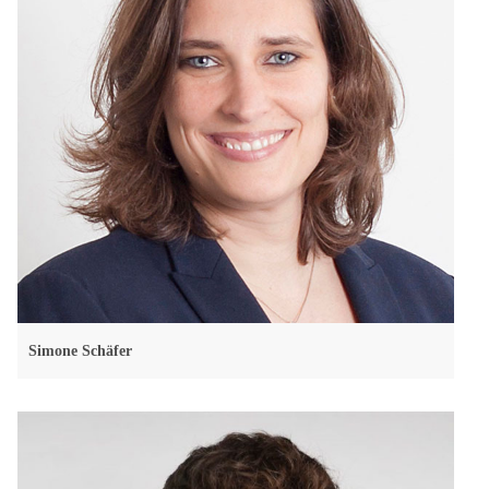
Simone Schäfer