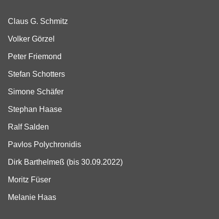
Claus G. Schmitz
Volker Görzel
Peter Friemond
Stefan Schotters
Simone Schäfer
Stephan Haase
Ralf Salden
Pavlos Polychronidis
Dirk Barthelmeß (bis 30.09.2022)
Moritz Füser
Melanie Haas