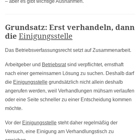
– aber es gibt wichtige Ausnahmen.
Grundsatz: Erst verhandeln, dann
die
Einigungsstelle
Das Betriebsverfassungsrecht setzt auf Zusammenarbeit.
Arbeitgeber und
Betriebsrat
sind verpflichtet, ernsthaft
nach einer gemeinsamen Lösung zu suchen. Deshalb darf
die
Einigungsstelle
grundsätzlich nicht allein deshalb
angerufen werden, weil Verhandlungen mühsam verlaufen
oder eine Seite schneller zu einer Entscheidung kommen
möchte.
Vor der
Einigungsstelle
steht daher regelmäßig der
Versuch, eine Einigung am Verhandlungstisch zu