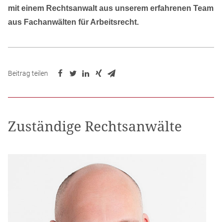
mit einem Rechtsanwalt aus unserem erfahrenen Team
aus Fachanwälten für Arbeitsrecht.
Beitrag teilen
Zuständige Rechtsanwälte