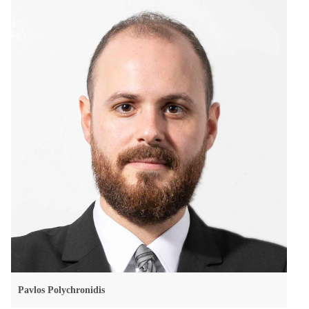
Pavlos Polychronidis