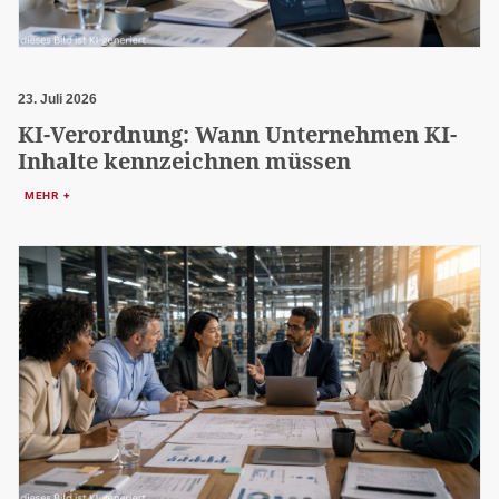
23. Juli 2026
KI-Verordnung: Wann Unternehmen KI-
Inhalte kennzeichnen müssen
MEHR +