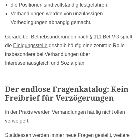
die Positionen sind vollständig festgefahren,
Verhandlungen werden von unzulässigen
Vorbedingungen abhängig gemacht.
Gerade bei Betriebsänderungen nach § 111 BetrVG spielt
die
Einigungsstelle
deshalb häufig eine zentrale Rolle –
insbesondere bei Verhandlungen über
Interessenausgleich und
Sozialplan
.
Der endlose Fragenkatalog: Kein
Freibrief für Verzögerungen
In der Praxis werden Verhandlungen häufig nicht offen
verweigert.
Stattdessen werden immer neue Fragen gestellt, weitere