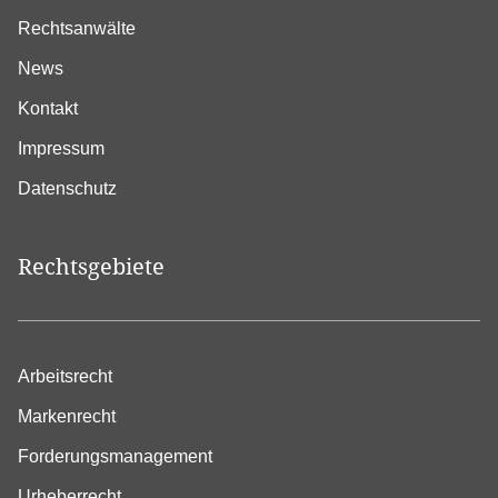
Rechtsanwälte
News
Kontakt
Impressum
Datenschutz
Rechtsgebiete
Arbeitsrecht
Markenrecht
Forderungsmanagement
Urheberrecht