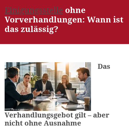
Einigungsstelle
ohne
Vorverhandlungen: Wann ist
das zulässig?
Das
Verhandlungsgebot gilt – aber
nicht ohne Ausnahme