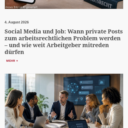
4. August 2026
Social Media und Job: Wann private Posts
zum arbeitsrechtlichen Problem werden
– und wie weit Arbeitgeber mitreden
dürfen
MEHR +