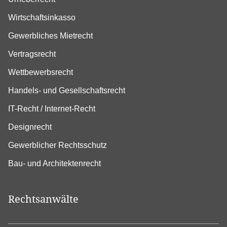
Wirtschaftsinkasso
Gewerbliches Mietrecht
Vertragsrecht
Wettbewerbsrecht
Handels- und Gesellschaftsrecht
IT-Recht / Internet-Recht
Designrecht
Gewerblicher Rechtsschutz
Bau- und Architektenrecht
Rechtsanwälte