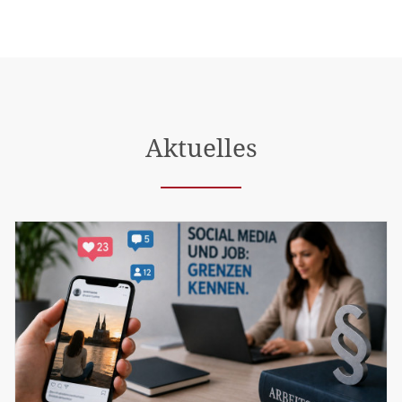
Aktuelles