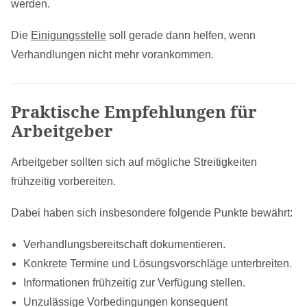
werden.
Die
Einigungsstelle
soll gerade dann helfen, wenn
Verhandlungen nicht mehr vorankommen.
Praktische Empfehlungen für
Arbeitgeber
Arbeitgeber sollten sich auf mögliche Streitigkeiten
frühzeitig vorbereiten.
Dabei haben sich insbesondere folgende Punkte bewährt:
Verhandlungsbereitschaft dokumentieren.
Konkrete Termine und Lösungsvorschläge unterbreiten.
Informationen frühzeitig zur Verfügung stellen.
Unzulässige Vorbedingungen konsequent