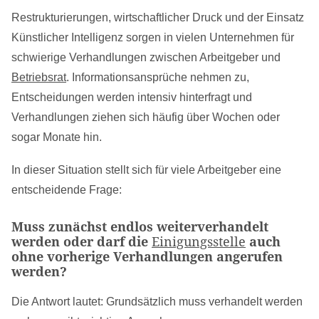
Restrukturierungen, wirtschaftlicher Druck und der Einsatz
Künstlicher Intelligenz sorgen in vielen Unternehmen für
schwierige Verhandlungen zwischen Arbeitgeber und
Betriebsrat
. Informationsansprüche nehmen zu,
Entscheidungen werden intensiv hinterfragt und
Verhandlungen ziehen sich häufig über Wochen oder
sogar Monate hin.
In dieser Situation stellt sich für viele Arbeitgeber eine
entscheidende Frage:
Muss zunächst endlos weiterverhandelt
werden oder darf die
Einigungsstelle
auch
ohne vorherige Verhandlungen angerufen
werden?
Die Antwort lautet: Grundsätzlich muss verhandelt werden