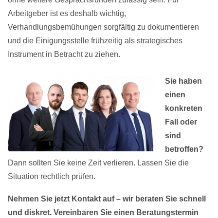
Arbeitgeber ist es deshalb wichtig,
Verhandlungsbemühungen sorgfältig zu dokumentieren
und die Einigungsstelle frühzeitig als strategisches
Instrument in Betracht zu ziehen.
Sie haben
einen
konkreten
Fall oder
sind
betroffen?
Dann sollten Sie keine Zeit verlieren. Lassen Sie die
Situation rechtlich prüfen.
Nehmen Sie jetzt Kontakt auf – wir beraten Sie schnell
und diskret.
Vereinbaren Sie einen Beratungstermin