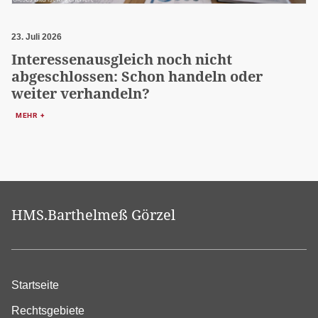
23. Juli 2026
Interessenausgleich noch nicht
abgeschlossen: Schon handeln oder
weiter verhandeln?
MEHR +
HMS.Barthelmeß Görzel
Startseite
Rechtsgebiete