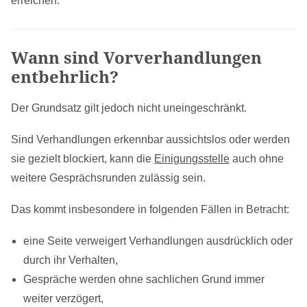
erreichen.
Wann sind Vorverhandlungen
entbehrlich?
Der Grundsatz gilt jedoch nicht uneingeschränkt.
Sind Verhandlungen erkennbar aussichtslos oder werden
sie gezielt blockiert, kann die
Einigungsstelle
auch ohne
weitere Gesprächsrunden zulässig sein.
Das kommt insbesondere in folgenden Fällen in Betracht:
eine Seite verweigert Verhandlungen ausdrücklich oder
durch ihr Verhalten,
Gespräche werden ohne sachlichen Grund immer
weiter verzögert,