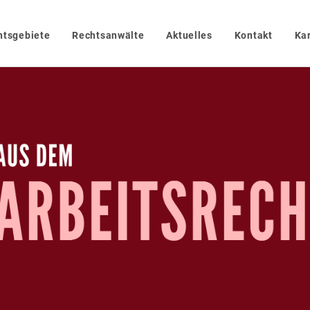
htsgebiete
Rechtsanwälte
Aktuelles
Kontakt
Kar