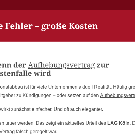
ne Fehler – große Kosten
nn der
Aufhebungsvertrag
zur
stenfalle wird
onalabbau ist für viele Unternehmen aktuell Realität. Häufig gre
itgeber zu Kündigungen – oder setzen auf den
Aufhebungsvert
wirkt zunächst einfacher. Und oft auch eleganter.
n teuer werden. Das zeigt ein aktuelles Urteil des
LAG Köln
. 
Vertrag falsch geregelt war.