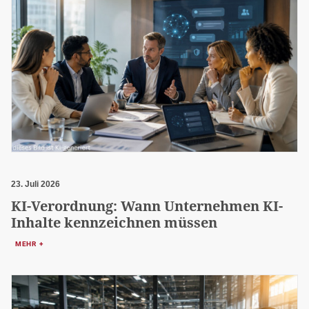
23. Juli 2026
KI-Verordnung: Wann Unternehmen KI-
Inhalte kennzeichnen müssen
MEHR +