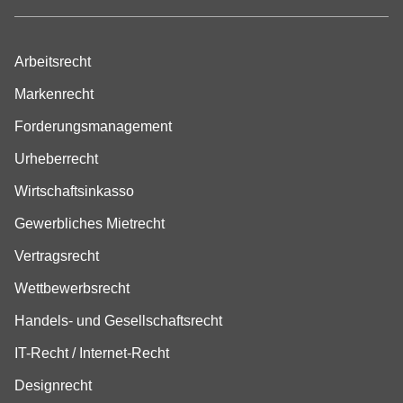
Arbeitsrecht
Markenrecht
Forderungsmanagement
Urheberrecht
Wirtschaftsinkasso
Gewerbliches Mietrecht
Vertragsrecht
Wettbewerbsrecht
Handels- und Gesellschaftsrecht
IT-Recht / Internet-Recht
Designrecht