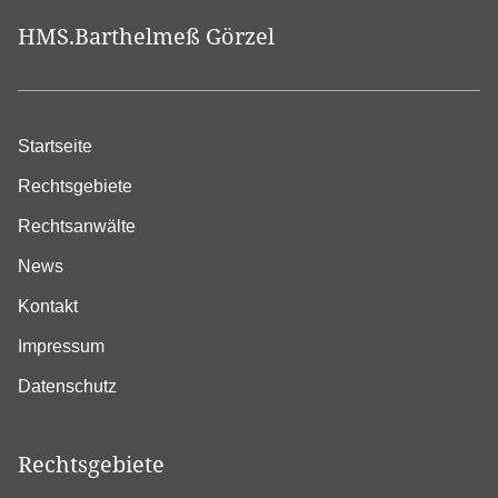
HMS.Barthelmeß Görzel
Startseite
Rechtsgebiete
Rechtsanwälte
News
Kontakt
Impressum
Datenschutz
Rechtsgebiete