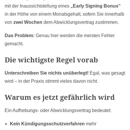
mit der Inaussichtstellung eines
„Early Signing Bonus“
in der Höhe von einem Monatsgehalt, sofern Sie innerhalb
von
zwei Wochen
dem Abwicklungsvertrag zustimmen.
Das Problem:
Genau hier werden die meisten Fehler
gemacht.
Die wichtigste Regel vorab
Unterschreiben Sie nichts unüberlegt!
Egal, was gesagt
wird – in der Praxis stimmt vieles davon nicht.
Warum es jetzt gefährlich wird
Ein Aufhebungs- oder Abwicklungsvertrag bedeutet:
Kein Kündigungsschutzverfahren
mehr