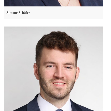
Simone Schäfer