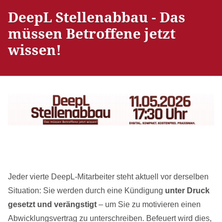
DeepL Stellenabbau - Das
müssen Betroffene jetzt
wissen!
Jeder vierte DeepL-Mitarbeiter steht aktuell vor derselben
Situation: Sie werden durch eine Kündigung
unter Druck
gesetzt und verängstigt
– um Sie zu motivieren einen
Abwicklungsvertrag zu unterschreiben. Befeuert wird dies,