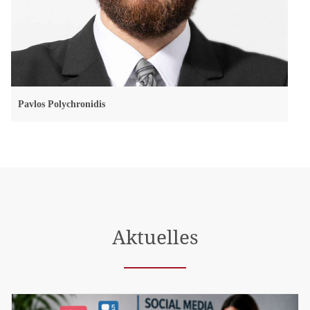
Pavlos Polychronidis
Aktuelles