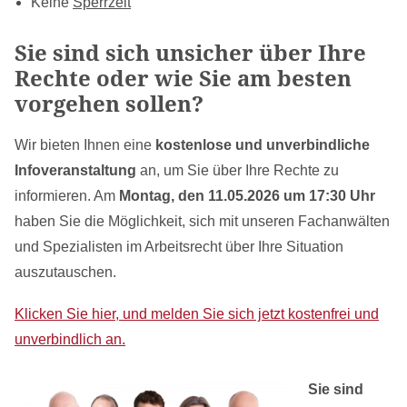
Keine
Sperrzeit
Sie sind sich unsicher über Ihre
Rechte oder wie Sie am besten
vorgehen sollen?
Wir bieten Ihnen eine
kostenlose und unverbindliche
Infoveranstaltung
an, um Sie über Ihre Rechte zu
informieren. Am
Montag, den 11.05.2026 um 17:30 Uhr
haben Sie die Möglichkeit, sich mit unseren Fachanwälten
und Spezialisten im Arbeitsrecht über Ihre Situation
auszutauschen.
Klicken Sie hier, und melden Sie sich jetzt kostenfrei und
unverbindlich an.
Sie sind