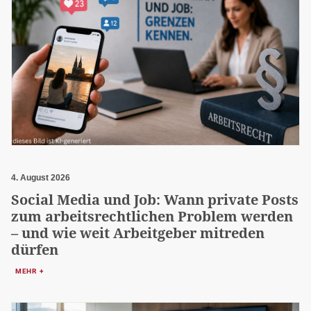
4. August 2026
Social Media und Job: Wann private Posts
zum arbeitsrechtlichen Problem werden
– und wie weit Arbeitgeber mitreden
dürfen
MEHR +