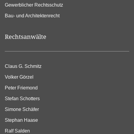
Gewerblicher Rechtsschutz
Bau- und Architektenrecht
Rechtsanwälte
Claus G. Schmitz
Volker Görzel
Peter Friemond
Stefan Schotters
Simone Schäfer
Stephan Haase
Ralf Salden