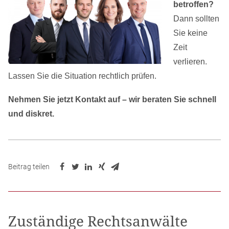
betroffen?
Dann sollten
Sie keine
Zeit
verlieren.
Lassen Sie die Situation rechtlich prüfen.
Nehmen Sie jetzt Kontakt auf – wir beraten Sie schnell
und diskret.
Beitrag teilen
Zuständige Rechtsanwälte