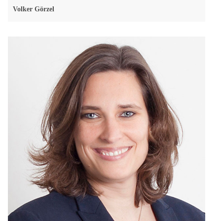
Volker Görzel