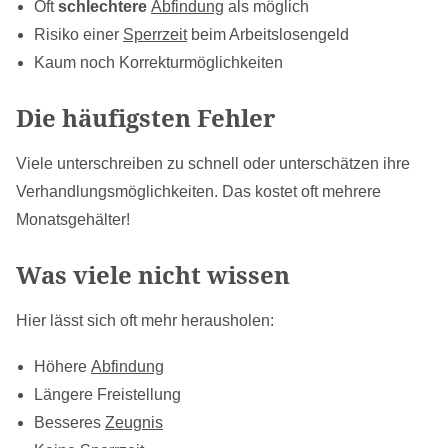
Oft
schlechtere
Abfindung
als möglich
Risiko einer
Sperrzeit
beim Arbeitslosengeld
Kaum noch Korrekturmöglichkeiten
Die häufigsten Fehler
Viele unterschreiben zu schnell oder unterschätzen ihre
Verhandlungsmöglichkeiten. Das kostet oft mehrere
Monatsgehälter!
Was viele nicht wissen
Hier lässt sich oft mehr herausholen:
Höhere
Abfindung
Längere Freistellung
Besseres
Zeugnis