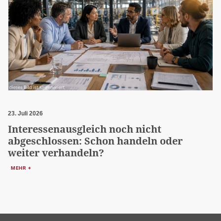
23. Juli 2026
Interessenausgleich noch nicht
abgeschlossen: Schon handeln oder
weiter verhandeln?
MEHR +