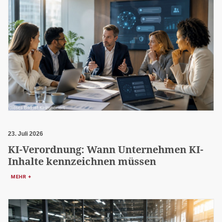
23. Juli 2026
KI-Verordnung: Wann Unternehmen KI-
Inhalte kennzeichnen müssen
MEHR +