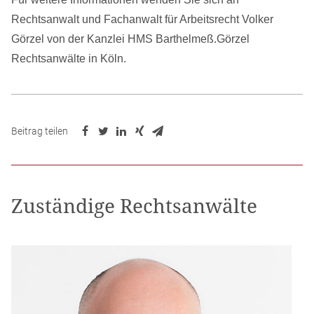
Rechtsanwalt und Fachanwalt für Arbeitsrecht Volker
Görzel von der Kanzlei HMS Barthelmeß.Görzel
Rechtsanwälte in Köln.
Beitrag teilen
Zuständige Rechtsanwälte