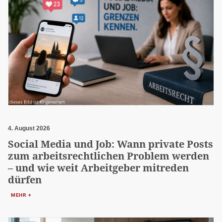
4. August 2026
Social Media und Job: Wann private Posts
zum arbeitsrechtlichen Problem werden
– und wie weit Arbeitgeber mitreden
dürfen
MEHR +