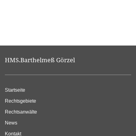
HMS.Barthelmeß Görzel
Startseite
Rechtsgebiete
Rechtsanwälte
News
Kontakt