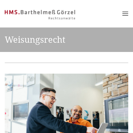
Weisungsrecht