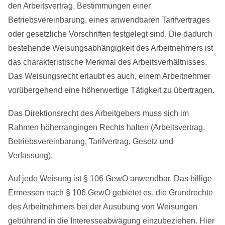
den Arbeitsvertrag, Bestimmungen einer
Betriebsvereinbarung, eines anwendbaren Tarifvertrages
oder gesetzliche Vorschriften festgelegt sind. Die dadurch
bestehende Weisungsabhängigkeit des Arbeitnehmers ist
das charakteristische Merkmal des Arbeitsverhältnisses.
Das Weisungsrecht erlaubt es auch, einem Arbeitnehmer
vorübergehend eine höherwertige Tätigkeit zu übertragen.
Das Direktionsrecht des Arbeitgebers muss sich im
Rahmen höherrangingen Rechts halten (Arbeitsvertrag,
Betriebsvereinbarung, Tarifvertrag, Gesetz und
Verfassung).
Auf jede Weisung ist § 106 GewO anwendbar. Das billige
Ermessen nach § 106 GewO gebietet es, die Grundrechte
des Arbeitnehmers bei der Ausübung von Weisungen
gebührend in die Interesseabwägung einzubeziehen. Hier