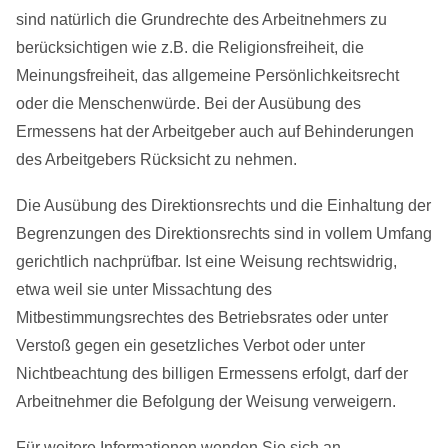
sind natürlich die Grundrechte des Arbeitnehmers zu
berücksichtigen wie z.B. die Religionsfreiheit, die
Meinungsfreiheit, das allgemeine Persönlichkeitsrecht
oder die Menschenwürde. Bei der Ausübung des
Ermessens hat der Arbeitgeber auch auf Behinderungen
des Arbeitgebers Rücksicht zu nehmen.
Die Ausübung des Direktionsrechts und die Einhaltung der
Begrenzungen des Direktionsrechts sind in vollem Umfang
gerichtlich nachprüfbar. Ist eine Weisung rechtswidrig,
etwa weil sie unter Missachtung des
Mitbestimmungsrechtes des Betriebsrates oder unter
Verstoß gegen ein gesetzliches Verbot oder unter
Nichtbeachtung des billigen Ermessens erfolgt, darf der
Arbeitnehmer die Befolgung der Weisung verweigern.
Für weitere Informationen wenden Sie sich an