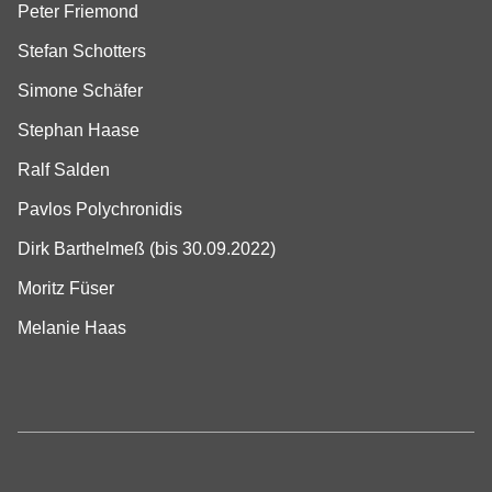
Peter Friemond
Stefan Schotters
Simone Schäfer
Stephan Haase
Ralf Salden
Pavlos Polychronidis
Dirk Barthelmeß (bis 30.09.2022)
Moritz Füser
Melanie Haas