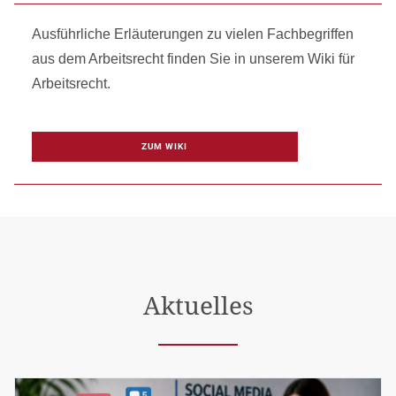
Ausführliche Erläuterungen zu vielen Fachbegriffen
aus dem Arbeitsrecht finden Sie in unserem Wiki für
Arbeitsrecht.
ZUM WIKI
Aktuelles