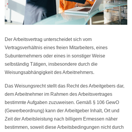
Der Arbeitsvertrag unterscheidet sich vom
Vertragsverhältnis eines freien Mitarbeiters, eines
Subunternehmers oder eines in sonstiger Weise
selbständig Tätigen, insbesondere durch die
Weisungsabhängigkeit des Arbeitnehmers.
Das Weisungsrecht stellt das Recht des Arbeitgebers dar,
dem Arbeitnehmer im Rahmen des Arbeitsvertrages
bestimmte Aufgaben zuzuweisen. Gemäß § 106 GewO
(Gewerbeordnung) kann der Arbeitgeber Inhalt, Ort und
Zeit der Arbeitsleistung nach billigem Ermessen näher
bestimmen, soweit diese Arbeitsbedingungen nicht durch