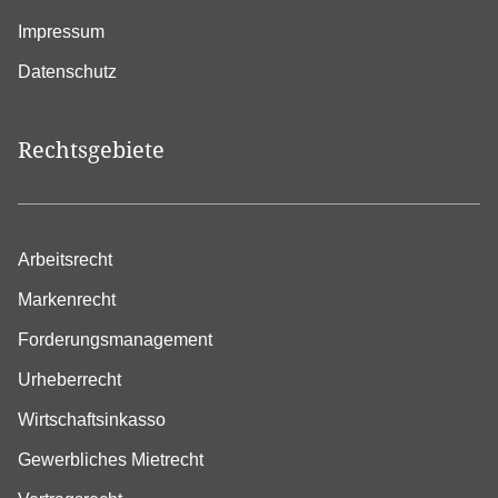
Impressum
Datenschutz
Rechtsgebiete
Arbeitsrecht
Markenrecht
Forderungsmanagement
Urheberrecht
Wirtschaftsinkasso
Gewerbliches Mietrecht