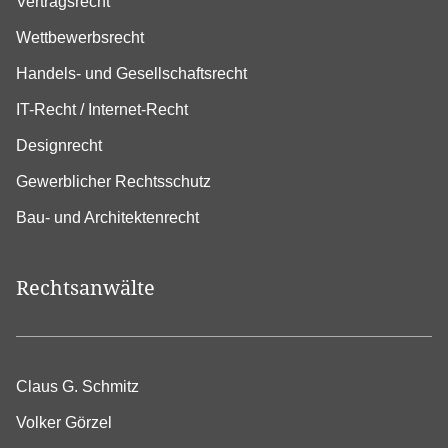
Vertragsrecht
Wettbewerbsrecht
Handels- und Gesellschaftsrecht
IT-Recht / Internet-Recht
Designrecht
Gewerblicher Rechtsschutz
Bau- und Architektenrecht
Rechtsanwälte
Claus G. Schmitz
Volker Görzel