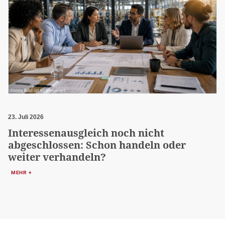
23. Juli 2026
Interessenausgleich noch nicht
abgeschlossen: Schon handeln oder
weiter verhandeln?
MEHR +