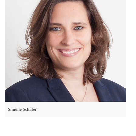
Simone Schäfer