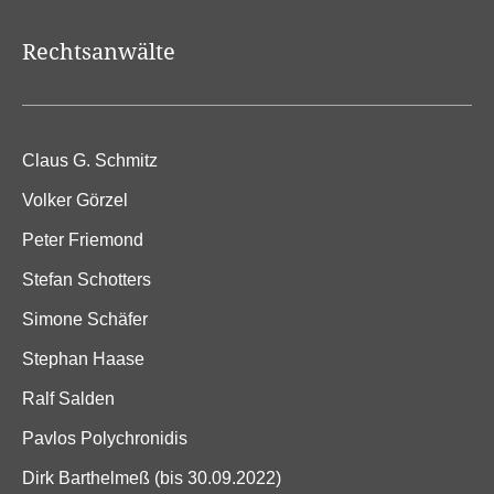
Rechtsanwälte
Claus G. Schmitz
Volker Görzel
Peter Friemond
Stefan Schotters
Simone Schäfer
Stephan Haase
Ralf Salden
Pavlos Polychronidis
Dirk Barthelmeß (bis 30.09.2022)