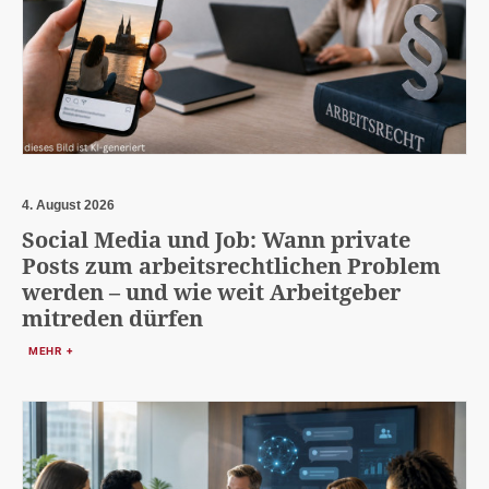
4. August 2026
Social Media und Job: Wann private
Posts zum arbeitsrechtlichen Problem
werden – und wie weit Arbeitgeber
mitreden dürfen
MEHR +