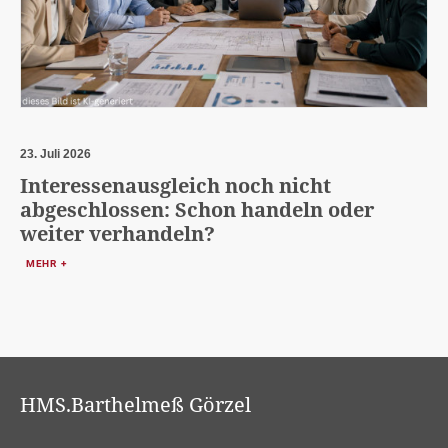
23. Juli 2026
Interessenausgleich noch nicht
abgeschlossen: Schon handeln oder
weiter verhandeln?
MEHR +
HMS.Barthelmeß Görzel