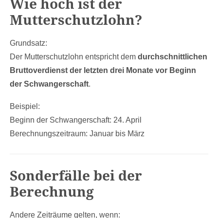
Wie hoch ist der
Mutterschutzlohn?
Grundsatz:
Der Mutterschutzlohn entspricht dem
durchschnittlichen
Bruttoverdienst der letzten drei Monate vor Beginn
der Schwangerschaft
.
Beispiel:
Beginn der Schwangerschaft: 24. April
Berechnungszeitraum: Januar bis März
Sonderfälle bei der
Berechnung
Andere Zeiträume gelten, wenn: