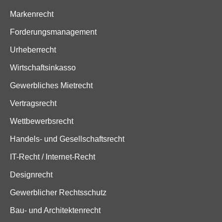
Markenrecht
Forderungsmanagement
Urheberrecht
Wirtschaftsinkasso
Gewerbliches Mietrecht
Vertragsrecht
Wettbewerbsrecht
Handels- und Gesellschaftsrecht
IT-Recht / Internet-Recht
Designrecht
Gewerblicher Rechtsschutz
Bau- und Architektenrecht