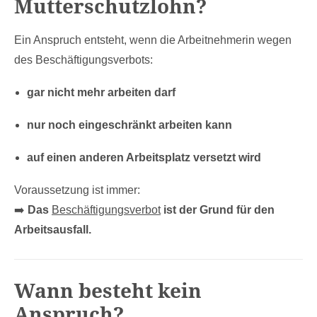
Mutterschutzlohn?
Ein Anspruch entsteht, wenn die Arbeitnehmerin wegen
des Beschäftigungsverbots:
gar nicht mehr arbeiten darf
nur noch eingeschränkt arbeiten kann
auf einen anderen Arbeitsplatz versetzt wird
Voraussetzung ist immer:
➡️
Das
Beschäftigungsverbot
ist der Grund für den
Arbeitsausfall.
Wann besteht kein
Anspruch?