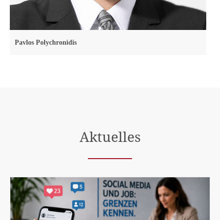
Pavlos Polychronidis
Aktuelles