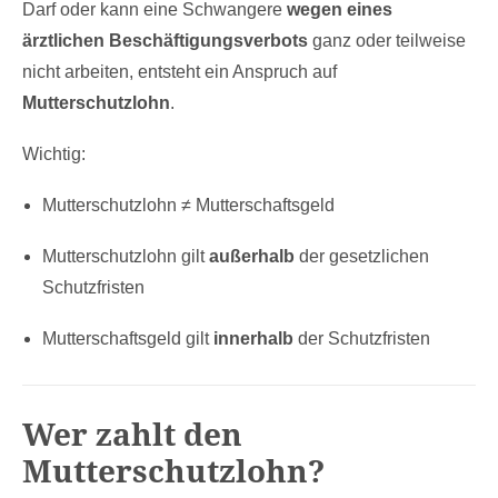
Darf oder kann eine Schwangere
wegen eines
ärztlichen Beschäftigungsverbots
ganz oder teilweise
nicht arbeiten, entsteht ein Anspruch auf
Mutterschutzlohn
.
Wichtig:
Mutterschutzlohn ≠ Mutterschaftsgeld
Mutterschutzlohn gilt
außerhalb
der gesetzlichen
Schutzfristen
Mutterschaftsgeld gilt
innerhalb
der Schutzfristen
Wer zahlt den
Mutterschutzlohn?