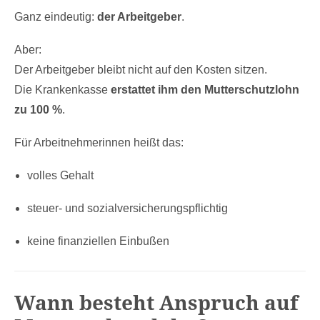
Ganz eindeutig:
der Arbeitgeber
.
Aber:
Der Arbeitgeber bleibt nicht auf den Kosten sitzen.
Die Krankenkasse
erstattet ihm den Mutterschutzlohn
zu 100 %
.
Für Arbeitnehmerinnen heißt das:
volles Gehalt
steuer- und sozialversicherungspflichtig
keine finanziellen Einbußen
Wann besteht Anspruch auf