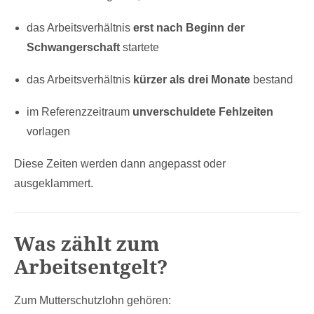
das Arbeitsverhältnis
erst nach Beginn der
Schwangerschaft
startete
das Arbeitsverhältnis
kürzer als drei Monate
bestand
im Referenzzeitraum
unverschuldete Fehlzeiten
vorlagen
Diese Zeiten werden dann angepasst oder
ausgeklammert.
Was zählt zum
Arbeitsentgelt?
Zum Mutterschutzlohn gehören: