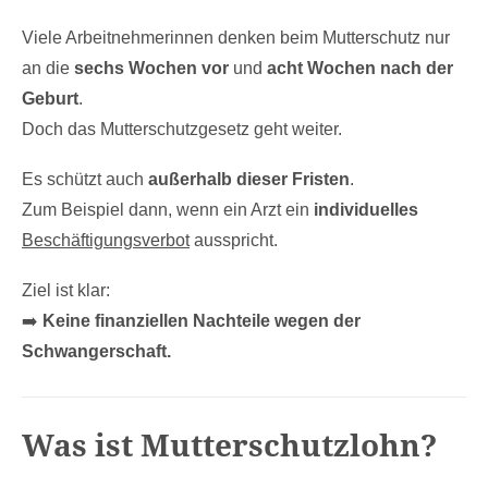
Viele Arbeitnehmerinnen denken beim Mutterschutz nur
an die
sechs Wochen vor
und
acht Wochen nach der
Geburt
.
Doch das Mutterschutzgesetz geht weiter.
Es schützt auch
außerhalb dieser Fristen
.
Zum Beispiel dann, wenn ein Arzt ein
individuelles
Beschäftigungsverbot
ausspricht.
Ziel ist klar:
➡️
Keine finanziellen Nachteile wegen der
Schwangerschaft.
Was ist Mutterschutzlohn?