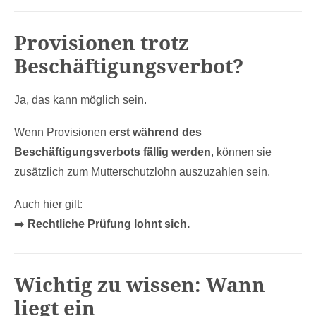
Provisionen trotz
Beschäftigungsverbot?
Ja, das kann möglich sein.
Wenn Provisionen
erst während des
Beschäftigungsverbots fällig werden
, können sie
zusätzlich zum Mutterschutzlohn auszuzahlen sein.
Auch hier gilt:
➡️
Rechtliche Prüfung lohnt sich.
Wichtig zu wissen: Wann
liegt ein