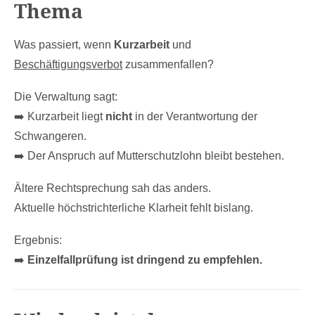
Thema
Was passiert, wenn
Kurzarbeit
und
Beschäftigungsverbot
zusammenfallen?
Die Verwaltung sagt:
➡️ Kurzarbeit liegt
nicht
in der Verantwortung der
Schwangeren.
➡️ Der Anspruch auf Mutterschutzlohn bleibt bestehen.
Ältere Rechtsprechung sah das anders.
Aktuelle höchstrichterliche Klarheit fehlt bislang.
Ergebnis:
➡️
Einzelfallprüfung ist dringend zu empfehlen.