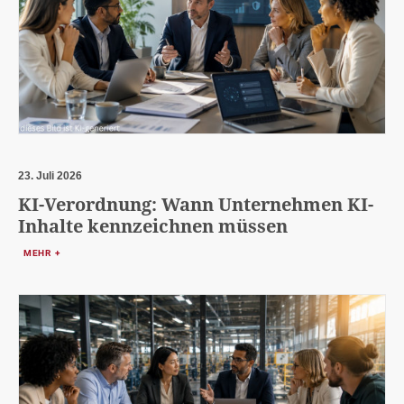
23. Juli 2026
KI-Verordnung: Wann Unternehmen KI-
Inhalte kennzeichnen müssen
MEHR +