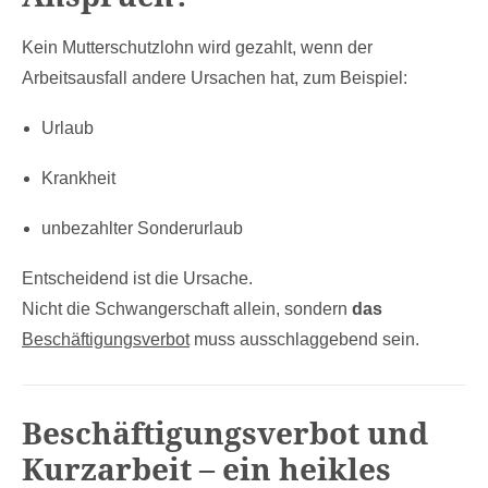
Kein Mutterschutzlohn wird gezahlt, wenn der
Arbeitsausfall andere Ursachen hat, zum Beispiel:
Urlaub
Krankheit
unbezahlter Sonderurlaub
Entscheidend ist die Ursache.
Nicht die Schwangerschaft allein, sondern
das
Beschäftigungsverbot
muss ausschlaggebend sein.
Beschäftigungsverbot und
Kurzarbeit – ein heikles