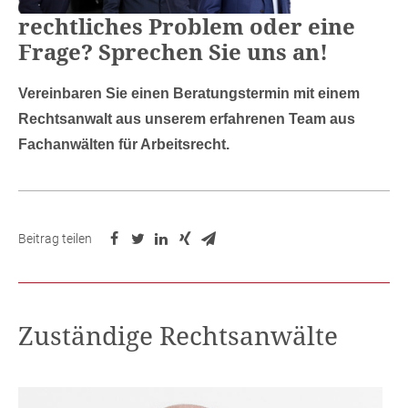
rechtliches Problem oder eine
Frage? Sprechen Sie uns an!
Vereinbaren Sie einen Beratungstermin mit einem
Rechtsanwalt aus unserem erfahrenen Team aus
Fachanwälten für Arbeitsrecht.
Beitrag teilen
Zuständige Rechtsanwälte