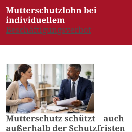
Mutterschutzlohn bei
individuellem
Beschäftigungsverbot
Mutterschutz schützt – auch
außerhalb der Schutzfristen