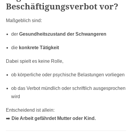
Beschäftigungsverbot vor?
Maßgeblich sind:
der
Gesundheitszustand der Schwangeren
die
konkrete Tätigkeit
Dabei spielt es keine Rolle,
ob körperliche oder psychische Belastungen vorliegen
ob das Verbot mündlich oder schriftlich ausgesprochen
wird
Entscheidend ist allein:
➡️
Die Arbeit gefährdet Mutter oder Kind.