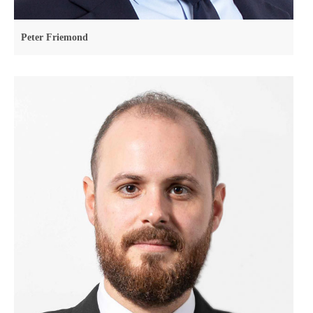
Peter Friemond