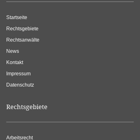
Startseite
Rechtsgebiete
Rechtsanwälte
News
Kontakt
Impressum
Datenschutz
Rechtsgebiete
Arbeitsrecht