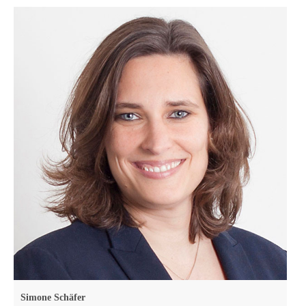
Simone Schäfer