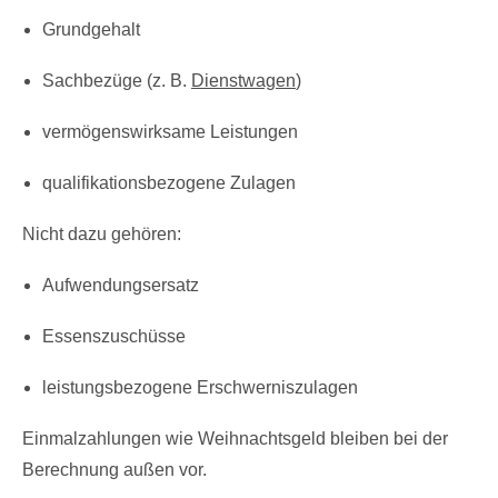
Grundgehalt
Sachbezüge (z. B.
Dienstwagen
)
vermögenswirksame Leistungen
qualifikationsbezogene Zulagen
Nicht dazu gehören:
Aufwendungsersatz
Essenszuschüsse
leistungsbezogene Erschwerniszulagen
Einmalzahlungen wie Weihnachtsgeld bleiben bei der
Berechnung außen vor.