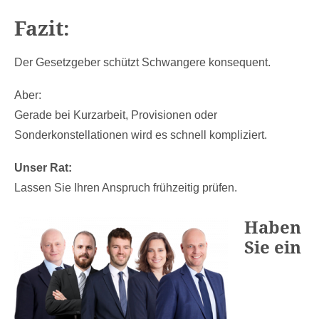
Fazit:
Der Gesetzgeber schützt Schwangere konsequent.
Aber:
Gerade bei Kurzarbeit, Provisionen oder
Sonderkonstellationen wird es schnell kompliziert.
Unser Rat:
Lassen Sie Ihren Anspruch frühzeitig prüfen.
Haben
Sie ein