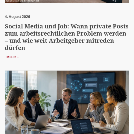
4. August 2026
Social Media und Job: Wann private Posts
zum arbeitsrechtlichen Problem werden
– und wie weit Arbeitgeber mitreden
dürfen
MEHR +