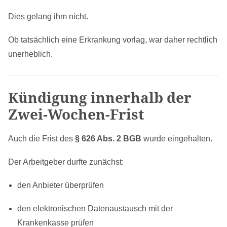
Dies gelang ihm nicht.
Ob tatsächlich eine Erkrankung vorlag, war daher rechtlich
unerheblich.
Kündigung innerhalb der
Zwei-Wochen-Frist
Auch die Frist des
§ 626 Abs. 2 BGB
wurde eingehalten.
Der Arbeitgeber durfte zunächst:
den Anbieter überprüfen
den elektronischen Datenaustausch mit der
Krankenkasse prüfen