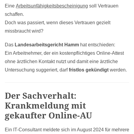
Eine
Arbeitsunfähigkeitsbescheinigung
soll Vertrauen
schaffen.
Doch was passiert, wenn dieses Vertrauen gezielt
missbraucht wird?
Das
Landesarbeitsgericht Hamm
hat entschieden:
Ein Arbeitnehmer, der ein kostenpflichtiges Online-Attest
ohne ärztlichen Kontakt nutzt und damit eine ärztliche
Untersuchung suggeriert, darf
fristlos gekündigt
werden.
Der Sachverhalt:
Krankmeldung mit
gekaufter Online-AU
Ein IT-Consultant meldete sich im August 2024 für mehrere