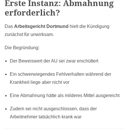
Erste Instanz: Abmahnung
erforderlich?
Das
Arbeitsgericht Dortmund
hielt die Kündigung
zunächst für unwirksam.
Die Begründung:
Der Beweiswert der AU sei zwar erschüttert
Ein schwerwiegendes Fehlverhalten während der
Krankheit liege aber nicht vor
Eine Abmahnung hätte als milderes Mittel ausgereicht
Zudem sei nicht ausgeschlossen, dass der
Arbeitnehmer tatsächlich krank war