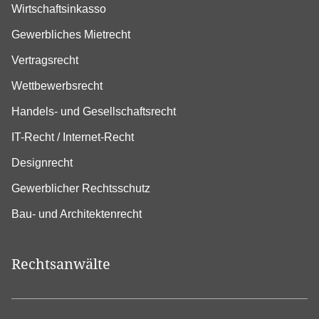
Wirtschaftsinkasso
Gewerbliches Mietrecht
Vertragsrecht
Wettbewerbsrecht
Handels- und Gesellschaftsrecht
IT-Recht / Internet-Recht
Designrecht
Gewerblicher Rechtsschutz
Bau- und Architektenrecht
Rechtsanwälte