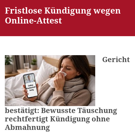
Fristlose Kündigung wegen
Online-Attest
Gericht
bestätigt: Bewusste Täuschung
rechtfertigt Kündigung ohne
Abmahnung