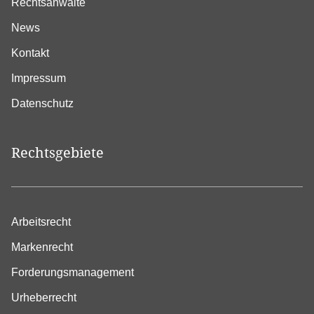
Rechtsanwälte
News
Kontakt
Impressum
Datenschutz
Rechtsgebiete
Arbeitsrecht
Markenrecht
Forderungsmanagement
Urheberrecht