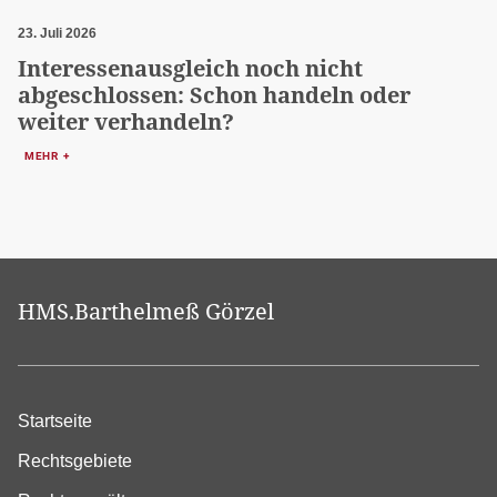
23. Juli 2026
Interessenausgleich noch nicht
abgeschlossen: Schon handeln oder
weiter verhandeln?
MEHR +
HMS.Barthelmeß Görzel
Startseite
Rechtsgebiete