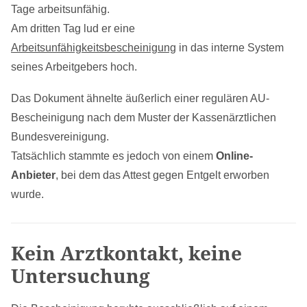
Tage arbeitsunfähig.
Am dritten Tag lud er eine
Arbeitsunfähigkeitsbescheinigung
in das interne System
seines Arbeitgebers hoch.
Das Dokument ähnelte äußerlich einer regulären AU-
Bescheinigung nach dem Muster der Kassenärztlichen
Bundesvereinigung.
Tatsächlich stammte es jedoch von einem
Online-
Anbieter
, bei dem das Attest gegen Entgelt erworben
wurde.
Kein Arztkontakt, keine
Untersuchung