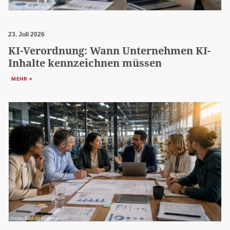
23. Juli 2026
KI-Verordnung: Wann Unternehmen KI-
Inhalte kennzeichnen müssen
MEHR +