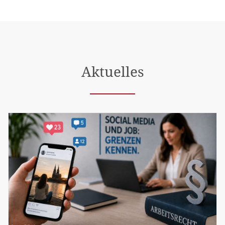
Aktuelles