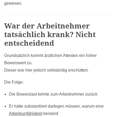
gewesen.
War der Arbeitnehmer
tatsächlich krank? Nicht
entscheidend
Grundsätzlich kommt ärztlichen Attesten ein hoher
Beweiswert zu.
Dieser war hier jedoch vollständig erschüttert.
Die Folge:
Die Beweislast kehrte zum Arbeitnehmer zurück
Er hätte substantiiert darlegen müssen, warum eine
Arbeitsunfähigkeit
bestand