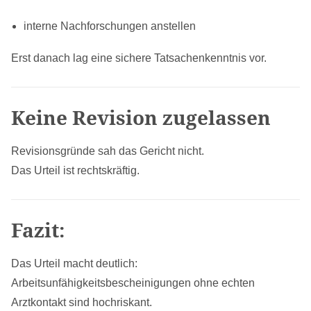
interne Nachforschungen anstellen
Erst danach lag eine sichere Tatsachenkenntnis vor.
Keine Revision zugelassen
Revisionsgründe sah das Gericht nicht.
Das Urteil ist rechtskräftig.
Fazit:
Das Urteil macht deutlich:
Arbeitsunfähigkeitsbescheinigungen ohne echten
Arztkontakt sind hochriskant.