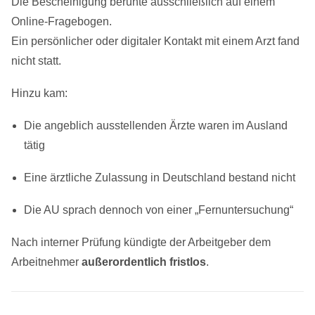
Die Bescheinigung beruhte ausschließlich auf einem
Online-Fragebogen.
Ein persönlicher oder digitaler Kontakt mit einem Arzt fand
nicht statt.
Hinzu kam:
Die angeblich ausstellenden Ärzte waren im Ausland
tätig
Eine ärztliche Zulassung in Deutschland bestand nicht
Die AU sprach dennoch von einer „Fernuntersuchung“
Nach interner Prüfung kündigte der Arbeitgeber dem
Arbeitnehmer
außerordentlich fristlos
.