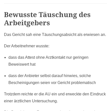
Bewusste Täuschung des
Arbeitgebers
Das Gericht sah eine Täuschungsabsicht als erwiesen an.
Der Arbeitnehmer wusste:
dass das Attest ohne Arztkontakt nur geringen
Beweiswert hat
dass der Anbieter selbst darauf hinwies, solche
Bescheinigungen seien vor Gericht problematisch
Trotzdem reichte er die AU ein und erweckte den Eindruck
einer ärztlichen Untersuchung.