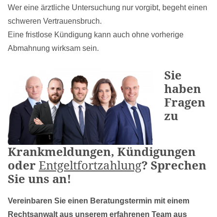
Wer eine ärztliche Untersuchung nur vorgibt, begeht einen
schweren Vertrauensbruch.
Eine fristlose Kündigung kann auch ohne vorherige
Abmahnung wirksam sein.
Sie
haben
Fragen
zu
Krankmeldungen, Kündigungen
oder
Entgeltfortzahlung
? Sprechen
Sie uns an!
Vereinbaren Sie einen Beratungstermin mit einem
Rechtsanwalt aus unserem erfahrenen Team aus