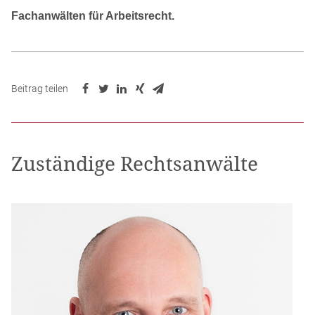
Fachanwälten für Arbeitsrecht.
Beitrag teilen
Zuständige Rechtsanwälte