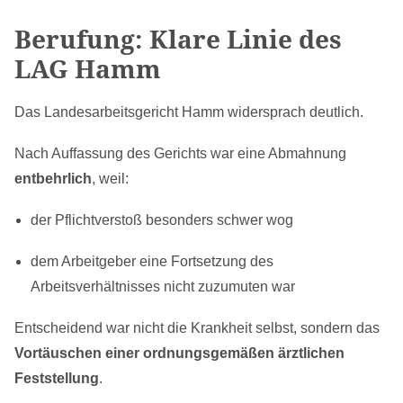
Berufung: Klare Linie des
LAG Hamm
Das Landesarbeitsgericht Hamm widersprach deutlich.
Nach Auffassung des Gerichts war eine Abmahnung
entbehrlich
, weil:
der Pflichtverstoß besonders schwer wog
dem Arbeitgeber eine Fortsetzung des
Arbeitsverhältnisses nicht zuzumuten war
Entscheidend war nicht die Krankheit selbst, sondern das
Vortäuschen einer ordnungsgemäßen ärztlichen
Feststellung
.