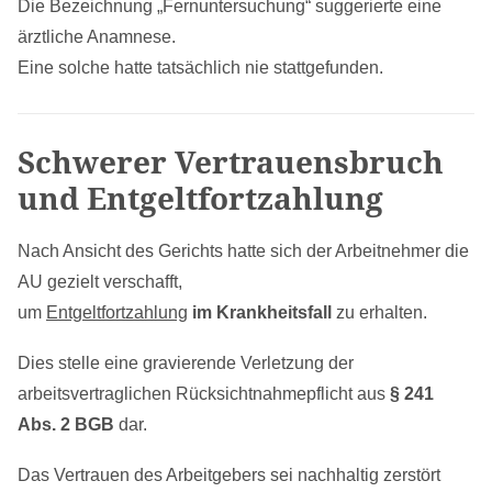
Die Bezeichnung „Fernuntersuchung“ suggerierte eine
ärztliche Anamnese.
Eine solche hatte tatsächlich nie stattgefunden.
Schwerer Vertrauensbruch
und Entgeltfortzahlung
Nach Ansicht des Gerichts hatte sich der Arbeitnehmer die
AU gezielt verschafft,
um
Entgeltfortzahlung
im Krankheitsfall
zu erhalten.
Dies stelle eine gravierende Verletzung der
arbeitsvertraglichen Rücksichtnahmepflicht aus
§ 241
Abs. 2 BGB
dar.
Das Vertrauen des Arbeitgebers sei nachhaltig zerstört