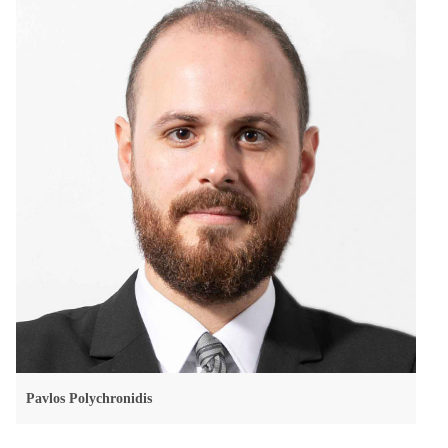
Pavlos Polychronidis