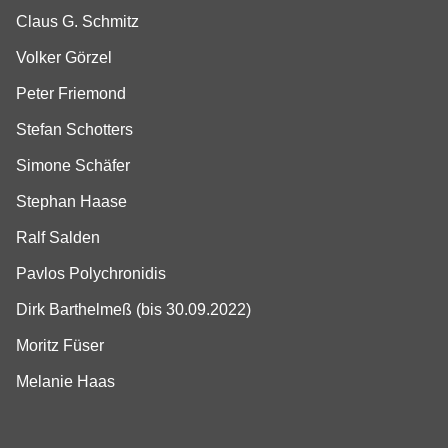
Claus G. Schmitz
Volker Görzel
Peter Friemond
Stefan Schotters
Simone Schäfer
Stephan Haase
Ralf Salden
Pavlos Polychronidis
Dirk Barthelmeß (bis 30.09.2022)
Moritz Füser
Melanie Haas