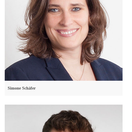
Simone Schäfer