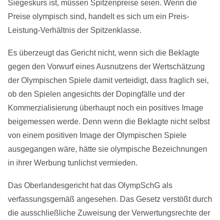
Siegeskurs ist, müssen Spitzenpreise seien. Wenn die
Preise olympisch sind, handelt es sich um ein Preis-
Leistung-Verhältnis der Spitzenklasse.
Es überzeugt das Gericht nicht, wenn sich die Beklagte
gegen den Vorwurf eines Ausnutzens der Wertschätzung
der Olympischen Spiele damit verteidigt, dass fraglich sei,
ob den Spielen angesichts der Dopingfälle und der
Kommerzialisierung überhaupt noch ein positives Image
beigemessen werde. Denn wenn die Beklagte nicht selbst
von einem positiven Image der Olympischen Spiele
ausgegangen wäre, hätte sie olympische Bezeichnungen
in ihrer Werbung tunlichst vermieden.
Das Oberlandesgericht hat das OlympSchG als
verfassungsgemäß angesehen. Das Gesetz verstößt durch
die ausschließliche Zuweisung der Verwertungsrechte der