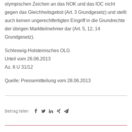
olympischen Zeichen an das NOK und das IOC nicht
gegen das Gleichheitsgebot (Art. 3 Grundgesetz) und stellt
auch keinen ungerechtfertigten Eingriff in die Grundrechte
der übrigen Marktteilnehmer dar (Art. 5, 12, 14
Grundgesetz).
Schleswig-Holsteinisches OLG
Urteil vom 26.06.2013
Az. 6 U 31/12
Quelle: Pressemitteilung vom 28.06.2013
Beitrag teilen