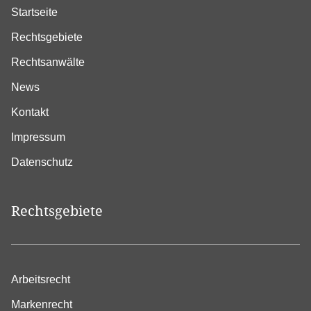
Startseite
Rechtsgebiete
Rechtsanwälte
News
Kontakt
Impressum
Datenschutz
Rechtsgebiete
Arbeitsrecht
Markenrecht