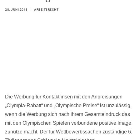
28. JUNI 2013
|
ARBEITSRECHT
Die Werbung für Kontaktlinsen mit den Anpreisungen
„Olympia-Rabatt“ und „Olympische Preise“ ist unzulässig,
wenn die Werbung sich nach ihrem Gesamteindruck das
mit den Olympischen Spielen verbundene positive Image
zunutze macht. Der für Wettbewerbssachen zuständige 6.