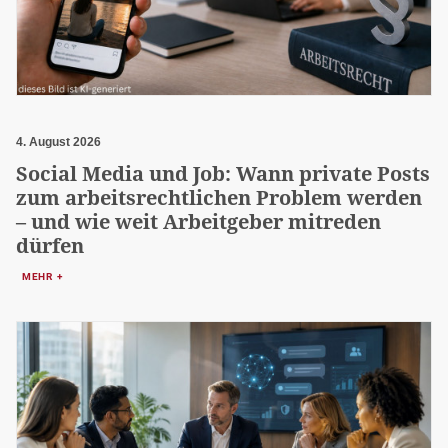
4. August 2026
Social Media und Job: Wann private Posts
zum arbeitsrechtlichen Problem werden
– und wie weit Arbeitgeber mitreden
dürfen
MEHR +