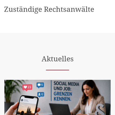
Zuständige Rechtsanwälte
Aktuelles