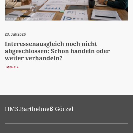
23. Juli 2026
Interessenausgleich noch nicht
abgeschlossen: Schon handeln oder
weiter verhandeln?
MEHR +
HMS.Barthelmeß Görzel