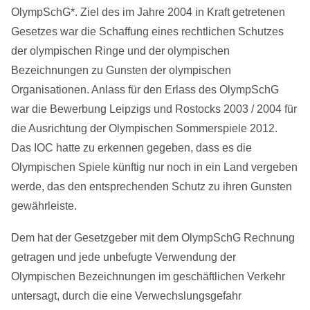
OlympSchG*. Ziel des im Jahre 2004 in Kraft getretenen
Gesetzes war die Schaffung eines rechtlichen Schutzes
der olympischen Ringe und der olympischen
Bezeichnungen zu Gunsten der olympischen
Organisationen. Anlass für den Erlass des OlympSchG
war die Bewerbung Leipzigs und Rostocks 2003 / 2004 für
die Ausrichtung der Olympischen Sommerspiele 2012.
Das IOC hatte zu erkennen gegeben, dass es die
Olympischen Spiele künftig nur noch in ein Land vergeben
werde, das den entsprechenden Schutz zu ihren Gunsten
gewährleiste.
Dem hat der Gesetzgeber mit dem OlympSchG Rechnung
getragen und jede unbefugte Verwendung der
Olympischen Bezeichnungen im geschäftlichen Verkehr
untersagt, durch die eine Verwechslungsgefahr