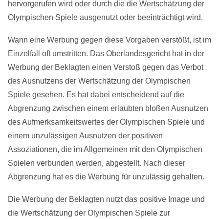
hervorgerufen wird oder durch die die Wertschätzung der
Olympischen Spiele ausgenutzt oder beeinträchtigt wird.
Wann eine Werbung gegen diese Vorgaben verstößt, ist im
Einzelfall oft umstritten. Das Oberlandesgericht hat in der
Werbung der Beklagten einen Verstoß gegen das Verbot
des Ausnutzens der Wertschätzung der Olympischen
Spiele gesehen. Es hat dabei entscheidend auf die
Abgrenzung zwischen einem erlaubten bloßen Ausnutzen
des Aufmerksamkeitswertes der Olympischen Spiele und
einem unzulässigen Ausnutzen der positiven
Assoziationen, die im Allgemeinen mit den Olympischen
Spielen verbunden werden, abgestellt. Nach dieser
Abgrenzung hat es die Werbung für unzulässig gehalten.
Die Werbung der Beklagten nutzt das positive Image und
die Wertschätzung der Olympischen Spiele zur