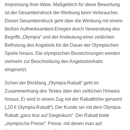
Anpreisung ihrer Ware. Maßgeblich für diese Bewertung
ist der Gesamteindruck der Werbung beim Verbraucher.
Dieser Gesamteindruck geht über die Werbung mit einem
bloßen Aufmerksamkeit-Erregen durch Verwendung des
Begriffs „Olympia“ und der Andeutung einer zeitlichen
Befristung des Angebots für die Dauer der Olympischen
Spiele hinaus. Die olympischen Bezeichnungen werden
vielmehr zur Beschreibung des Angebotsinhalts
eingesetzt.
Schon der Blickfang „Olympia-Rabatt“ geht im
Zusammenhang des Textes über den zeitlichen Hinweis
hinaus. Er wird in einem Zug mit der Rabatthöhe genannt
(„10 € Olympia-Rabatt“). Der Kunde sei mit dem Olympia-
Rabatt „ganz klar auf Siegeskurs“. Der Rabatt biete
„olympische Preise“. Preise, mit denen man auf