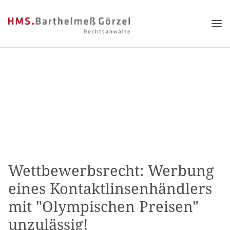
Wettbewerbsrecht: Werbung
eines Kontaktlinsenhändlers
mit "Olympischen Preisen"
unzulässig!