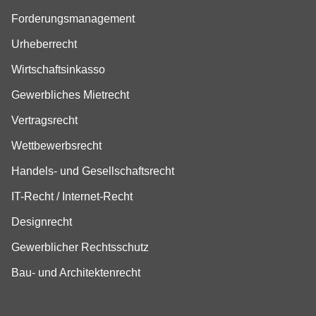
Forderungsmanagement
Urheberrecht
Wirtschaftsinkasso
Gewerbliches Mietrecht
Vertragsrecht
Wettbewerbsrecht
Handels- und Gesellschaftsrecht
IT-Recht / Internet-Recht
Designrecht
Gewerblicher Rechtsschutz
Bau- und Architektenrecht