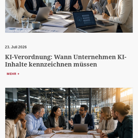
23. Juli 2026
KI-Verordnung: Wann Unternehmen KI-
Inhalte kennzeichnen müssen
MEHR +