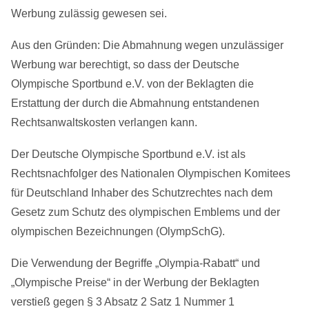
Werbung zulässig gewesen sei.
Aus den Gründen: Die Abmahnung wegen unzulässiger
Werbung war berechtigt, so dass der Deutsche
Olympische Sportbund e.V. von der Beklagten die
Erstattung der durch die Abmahnung entstandenen
Rechtsanwaltskosten verlangen kann.
Der Deutsche Olympische Sportbund e.V. ist als
Rechtsnachfolger des Nationalen Olympischen Komitees
für Deutschland Inhaber des Schutzrechtes nach dem
Gesetz zum Schutz des olympischen Emblems und der
olympischen Bezeichnungen (OlympSchG).
Die Verwendung der Begriffe „Olympia-Rabatt“ und
„Olympische Preise“ in der Werbung der Beklagten
verstieß gegen § 3 Absatz 2 Satz 1 Nummer 1