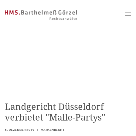
Landgericht Düsseldorf
verbietet "Malle-Partys"
5. DEZEMBER 2019
|
MARKENRECHT