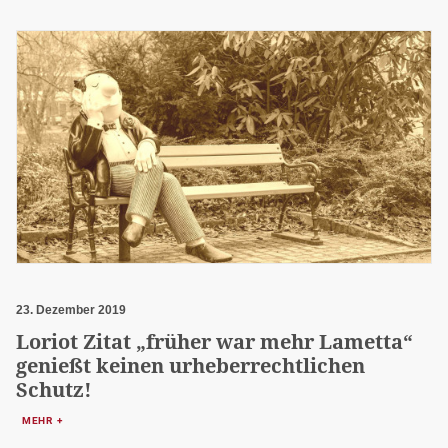
23. Dezember 2019
Loriot Zitat „früher war mehr Lametta“
genießt keinen urheberrechtlichen
Schutz!
MEHR +