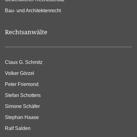
Bau- und Architektenrecht
Rechtsanwälte
Claus G. Schmitz
Volker Görzel
Peter Friemond
Stefan Schotters
Simone Schäfer
Stephan Haase
Ralf Salden