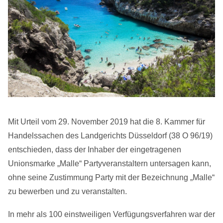
Mit Urteil vom 29. November 2019 hat die 8. Kammer für
Handelssachen des Landgerichts Düsseldorf (38 O 96/19)
entschieden, dass der Inhaber der eingetragenen
Unionsmarke „Malle“ Partyveranstaltern untersagen kann,
ohne seine Zustimmung Party mit der Bezeichnung „Malle“
zu bewerben und zu veranstalten.
In mehr als 100 einstweiligen Verfügungsverfahren war der