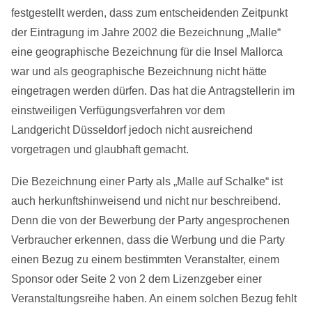
festgestellt werden, dass zum entscheidenden Zeitpunkt
der Eintragung im Jahre 2002 die Bezeichnung „Malle“
eine geographische Bezeichnung für die Insel Mallorca
war und als geographische Bezeichnung nicht hätte
eingetragen werden dürfen. Das hat die Antragstellerin im
einstweiligen Verfügungsverfahren vor dem
Landgericht Düsseldorf jedoch nicht ausreichend
vorgetragen und glaubhaft gemacht.
Die Bezeichnung einer Party als „Malle auf Schalke“ ist
auch herkunftshinweisend und nicht nur beschreibend.
Denn die von der Bewerbung der Party angesprochenen
Verbraucher erkennen, dass die Werbung und die Party
einen Bezug zu einem bestimmten Veranstalter, einem
Sponsor oder Seite 2 von 2 dem Lizenzgeber einer
Veranstaltungsreihe haben. An einem solchen Bezug fehlt