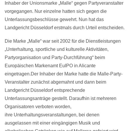
Inhaber der Unionsmarke „Malle“ gegen Partyveranstalter
vorgegangen. Nur einzelne hatten sich gegen die
Unterlassungsbeschlüsse gewehrt. Nun hat das
Landgericht Düsseldorf erstmals durch Urteil entscheiden.
Die Marke „Malle“ war seit 2002 für die Dienstleistungen
„Unterhaltung, sportliche und kulturelle Aktivitäten,
Partyorganisation und Party-Durchführung“ beim
Europäischen Markenamt EuIPO in Alicante
eingetragen.Der Inhaber der Marke hatte die Malle-Party-
Veranstalter zunächst abgemahnt und dann beim
Landgericht Düsseldorf entsprechende
Unterlassungsanträge gestellt. Daraufhin ist mehreren
Organisatoren verboten worden,
ihre Unterhaltungsveranstaltungen, bei denen
ausgelassen mit einer eingängigen Musik und