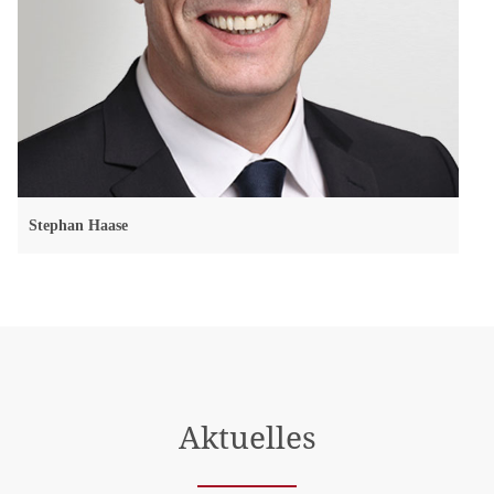
Stephan Haase
Aktuelles