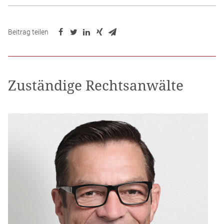
Beitrag teilen
Zuständige Rechtsanwälte