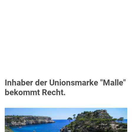
Inhaber der Unionsmarke "Malle"
bekommt Recht.