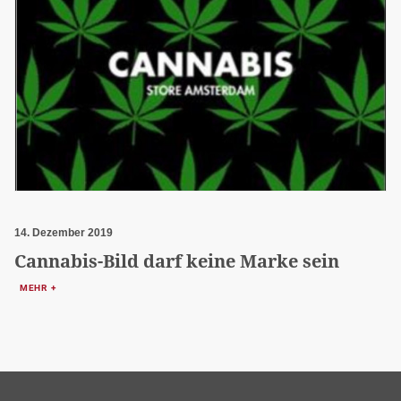
14. Dezember 2019
Cannabis-Bild darf keine Marke sein
MEHR +