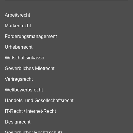
Arbeitsrecht
Markenrecht
Forderungsmanagement
Urheberrecht
Wirtschaftsinkasso
Gewerbliches Mietrecht
Vertragsrecht
Wettbewerbsrecht
Handels- und Gesellschaftsrecht
IT-Recht / Internet-Recht
Designrecht
Gewerblicher Rechtsschutz