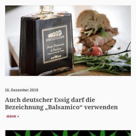
16. Dezember 2019
Auch deutscher Essig darf die
Bezeichnung „Balsamico“ verwenden
MEHR +