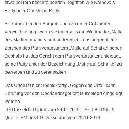
etwa bei rein beschreibenden Begriffen wie Karnevals
Party oder Christmas Party.
Es kommt bei den Bürgern auch zu einer Gefahr der
Verwechselung, wenn sie einerseits die Wortmarke „Malle“
des Markeninhabers und andererseits das angegriffene
Zeichen des Partyveranstalters „Malle auf Schalke“ sehen.
Deshalb hat das Gericht dem Partyveranstalter untersagt,
seine Party unter der Bezeichnung „Malle auf Schalke“ zu
bewerben und zu veranstalten.
Das Urteil ist nicht rechtskräftig. Gegen das Urteil kann
Berufung vor den Oberlandesgericht Düsseldorf eingelegt
werden.
LG Düsseldorf Urteil vom 29.11.2019 – Az. 38 O 96/19
Quelle: PM des LG Düsseldorf vom 29.11.2019