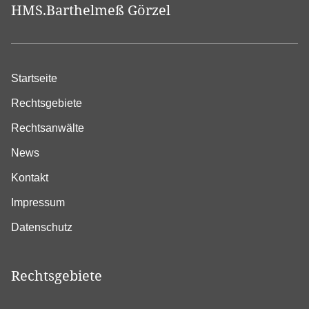
HMS.Barthelmeß Görzel
Startseite
Rechtsgebiete
Rechtsanwälte
News
Kontakt
Impressum
Datenschutz
Rechtsgebiete