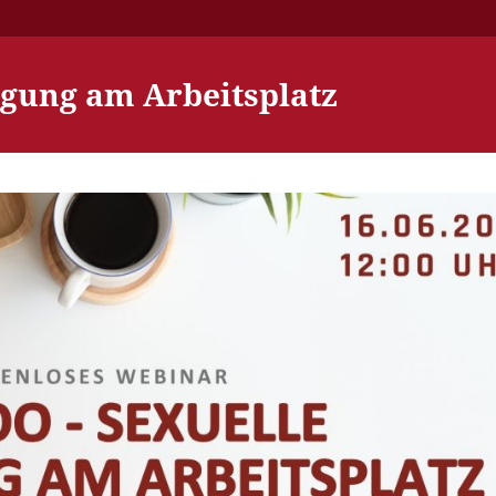
igung am Arbeitsplatz