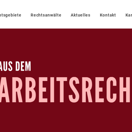
htsgebiete
Rechtsanwälte
Aktuelles
Kontakt
Kar