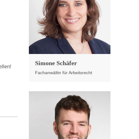
Simone Schäfer
llen!
Fachanwältin für Arbeitsrecht