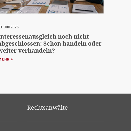
3. Juli 2026
Interessenausgleich noch nicht
abgeschlossen: Schon handeln oder
weiter verhandeln?
MEHR +
Rechtsanwälte