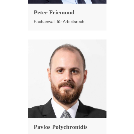
Peter Friemond
Fachanwalt für Arbeitsrecht
Pavlos Polychronidis