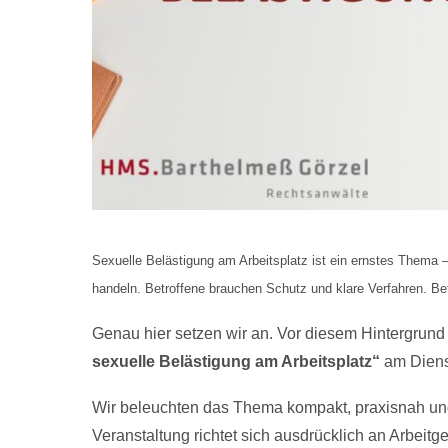
Sexuelle Belästigung am Arbeitsplatz ist ein ernstes Thema –
handeln. Betroffene brauchen Schutz und klare Verfahren. Be
Genau hier setzen wir an. Vor diesem Hintergrund
sexuelle Belästigung am Arbeitsplatz“
am Diens
Wir beleuchten das Thema kompakt, praxisnah und 
Veranstaltung richtet sich ausdrücklich an Arbeitg