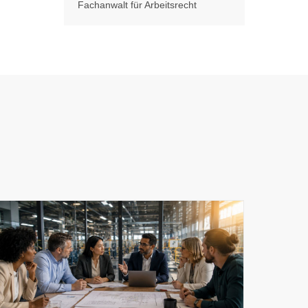
Fachanwalt für Arbeitsrecht