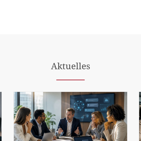
Aktuelles