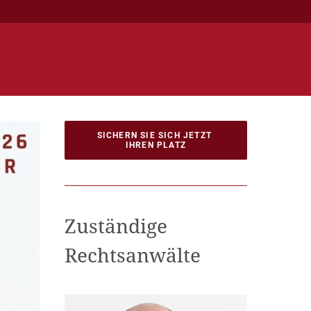
SICHERN SIE SICH JETZT 
IHREN PLATZ
Zuständige
Rechtsanwälte