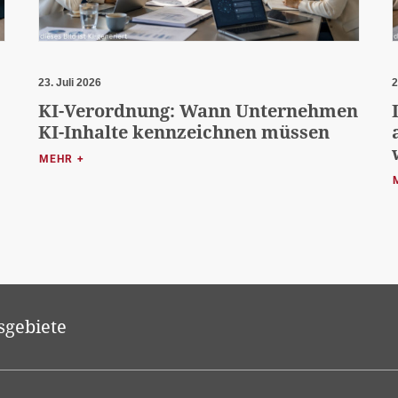
23. Juli 2026
2
KI-Verordnung: Wann Unternehmen
KI-Inhalte kennzeichnen müssen
MEHR +
sgebiete