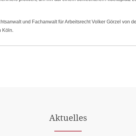
htsanwalt und Fachanwalt für Arbeitsrecht Volker Görzel von de
 Köln.
Aktuelles