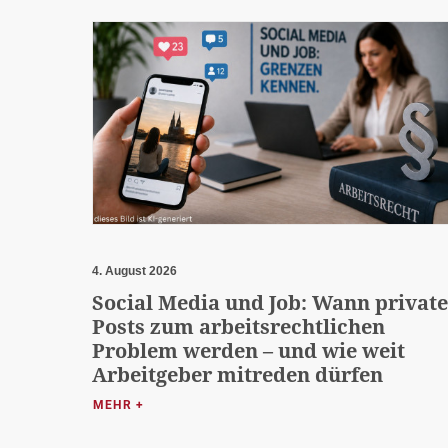
4. August 2026
Social Media und Job: Wann private
Posts zum arbeitsrechtlichen
Problem werden – und wie weit
Arbeitgeber mitreden dürfen
MEHR +