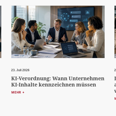
23. Juli 2026
2
KI-Verordnung: Wann Unternehmen
KI-Inhalte kennzeichnen müssen
MEHR +