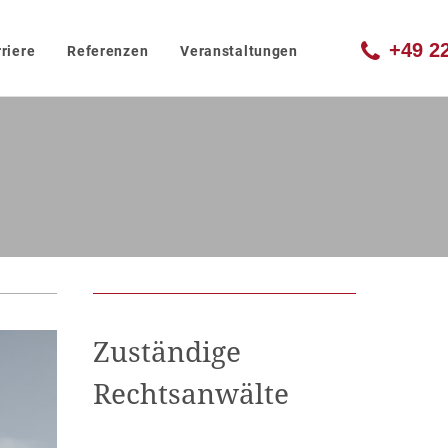
+49 2
riere
Referenzen
Veranstaltungen
Zuständige
Rechtsanwälte