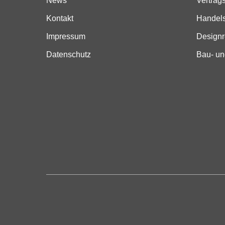
News
Vertrag
Kontakt
Handels
Impressum
Designr
Datenschutz
Bau- un