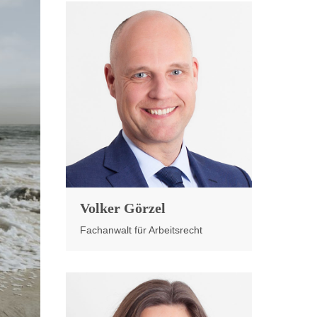
Volker Görzel
Fachanwalt für Arbeitsrecht