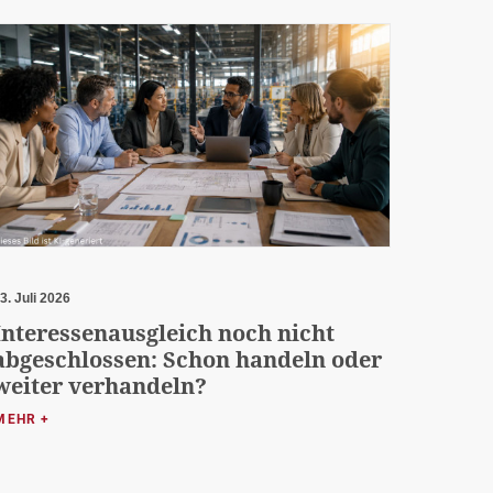
3. Juli 2026
Interessenausgleich noch nicht
abgeschlossen: Schon handeln oder
weiter verhandeln?
MEHR +