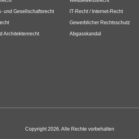
srecht
Wettbewerbsrecht
- und Gesellschaftsrecht
IT-Recht / Internet-Recht
echt
Gewerblicher Rechtsschutz
d Architektenrecht
Abgasskandal
Copyright 2026. Alle Rechte vorbehalten