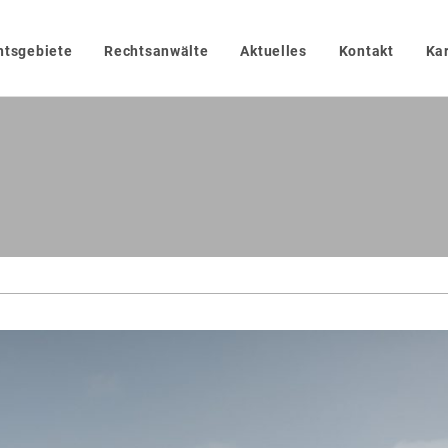
htsgebiete
Rechtsanwälte
Aktuelles
Kontakt
Kar