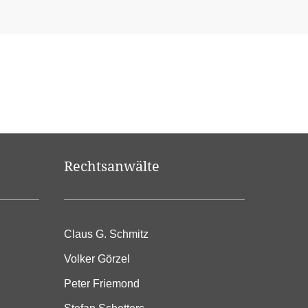
Rechtsanwälte
Claus G. Schmitz
Volker Görzel
Peter Friemond