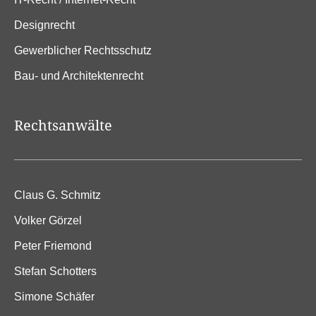
Designrecht
Gewerblicher Rechtsschutz
Bau- und Architektenrecht
Rechtsanwälte
Claus G. Schmitz
Volker Görzel
Peter Friemond
Stefan Schotters
Simone Schäfer