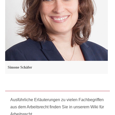
Simone Schäfer
Ausführliche Erläuterungen zu vielen Fachbegriffen
aus dem Arbeitsrecht finden Sie in unserem Wiki für
Arbeitsrecht.