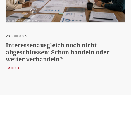
23. Juli 2026
Interessenausgleich noch nicht
abgeschlossen: Schon handeln oder
weiter verhandeln?
MEHR +