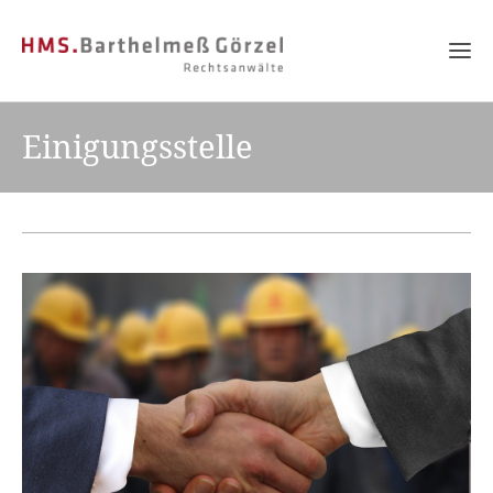
Einigungsstelle