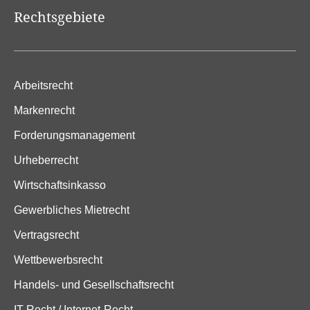
Rechtsgebiete
Arbeitsrecht
Markenrecht
Forderungsmanagement
Urheberrecht
Wirtschaftsinkasso
Gewerbliches Mietrecht
Vertragsrecht
Wettbewerbsrecht
Handels- und Gesellschaftsrecht
IT-Recht / Internet-Recht