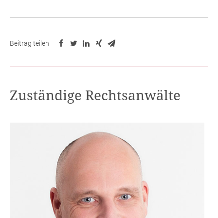
Beitrag teilen
Zuständige Rechtsanwälte