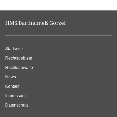
HMS.Barthelmeß Görzel
Startseite
Rechtsgebiete
Rechtsanwälte
News
Kontakt
Impressum
Datenschutz