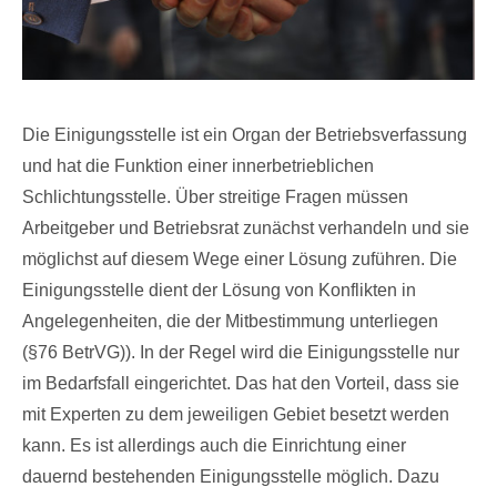
Die Einigungsstelle ist ein Organ der Betriebsverfassung
und hat die Funktion einer innerbetrieblichen
Schlichtungsstelle. Über streitige Fragen müssen
Arbeitgeber und Betriebsrat zunächst verhandeln und sie
möglichst auf diesem Wege einer Lösung zuführen. Die
Einigungsstelle dient der Lösung von Konflikten in
Angelegenheiten, die der Mitbestimmung unterliegen
(§76 BetrVG)). In der Regel wird die Einigungsstelle nur
im Bedarfsfall eingerichtet. Das hat den Vorteil, dass sie
mit Experten zu dem jeweiligen Gebiet besetzt werden
kann. Es ist allerdings auch die Einrichtung einer
dauernd bestehenden Einigungsstelle möglich. Dazu