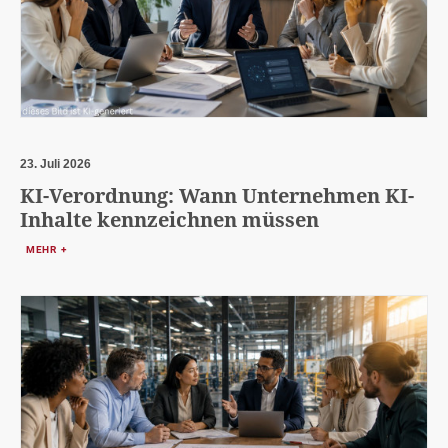
23. Juli 2026
KI-Verordnung: Wann Unternehmen KI-
Inhalte kennzeichnen müssen
MEHR +