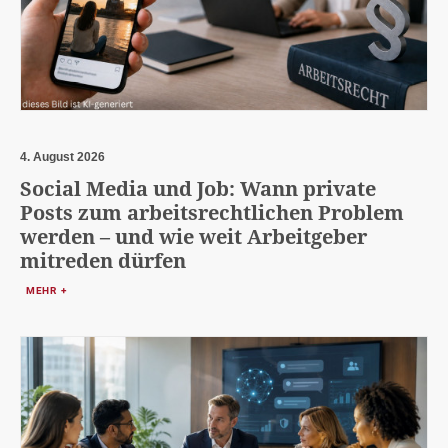
4. August 2026
Social Media und Job: Wann private
Posts zum arbeitsrechtlichen Problem
werden – und wie weit Arbeitgeber
mitreden dürfen
MEHR +