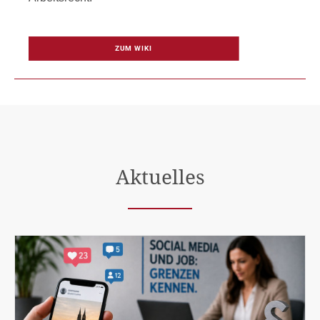
ZUM WIKI
Aktuelles