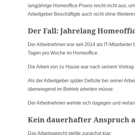
langjährige Homeoffice-Praxis reicht nicht aus, u
Arbeitgeber Beschäftigte auch nicht ohne Weiteres
Der Fall: Jahrelang Homeoffi
Der Arbeitnehmer war seit 2014 als IT-Mitarbeiter 
Tagen pro Woche im Homeoffice.
Die Arbeit von zu Hause war nach seinem Vortra
Als der Arbeitgeber später Defizite bei seiner Arbeit
überwiegend im Betrieb arbeiten müsse.
Der Arbeitnehmer wehrte sich dagegen und verlang
Kein dauerhafter Anspruch 
Das Arbeitsgericht stellte zunächst klar: