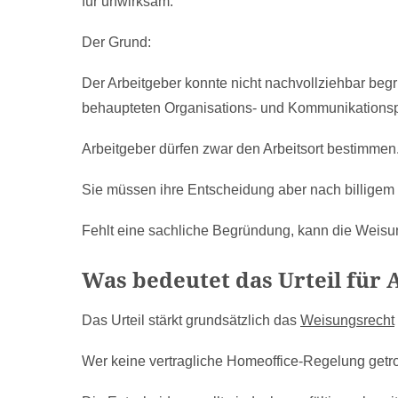
für unwirksam.
Der Grund:
Der Arbeitgeber konnte nicht nachvollziehbar beg
behaupteten Organisations- und Kommunikationsp
Arbeitgeber dürfen zwar den Arbeitsort bestimmen
Sie müssen ihre Entscheidung aber nach billigem
Fehlt eine sachliche Begründung, kann die Weisu
Was bedeutet das Urteil für 
Das Urteil stärkt grundsätzlich das
Weisungsrecht
Wer keine vertragliche Homeoffice-Regelung getrof