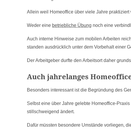
Allein weil Homeoffice über viele Jahre praktizier
Weder eine
betriebliche Übung
noch eine verbindl
Auch interne Hinweise zum mobilen Arbeiten reicht
standen ausdrücklich unter dem Vorbehalt einer G
Der Arbeitgeber durfte den Arbeitsort daher grundsä
Auch jahrelanges Homeoffice
Besonders interessant ist die Begründung des Ger
Selbst eine über Jahre gelebte Homeoffice-Praxis 
stillschweigend ändert.
Dafür müssten besondere Umstände vorliegen, die