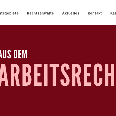
htsgebiete
Rechtsanwälte
Aktuelles
Kontakt
Kar