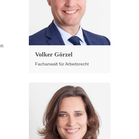
en
Volker Görzel
Fachanwalt für Arbeitsrecht