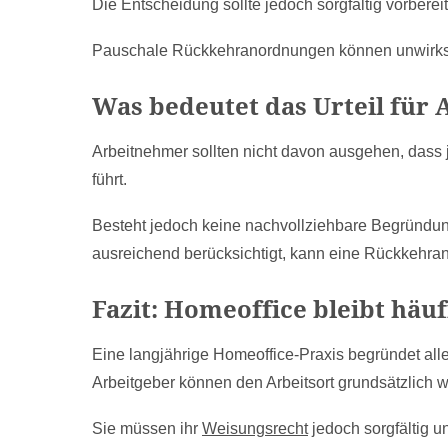
Die Entscheidung sollte jedoch sorgfältig vorbere
Pauschale Rückkehranordnungen können unwirks
Was bedeutet das Urteil für
Arbeitnehmer sollten nicht davon ausgehen, dass
führt.
Besteht jedoch keine nachvollziehbare Begründung
ausreichend berücksichtigt, kann eine Rückkehran
Fazit: Homeoffice bleibt häuf
Eine langjährige Homeoffice-Praxis begründet alle
Arbeitgeber können den Arbeitsort grundsätzlich 
Sie müssen ihr
Weisungsrecht
jedoch sorgfältig 