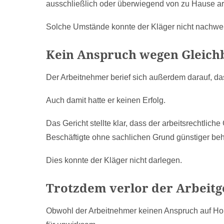
ausschließlich oder überwiegend von zu Hause arb
Solche Umstände konnte der Kläger nicht nachwe
Kein Anspruch wegen Gleic
Der Arbeitnehmer berief sich außerdem darauf, das
Auch damit hatte er keinen Erfolg.
Das Gericht stellte klar, dass der arbeitsrechtlic
Beschäftigte ohne sachlichen Grund günstiger be
Dies konnte der Kläger nicht darlegen.
Trotzdem verlor der Arbeitg
Obwohl der Arbeitnehmer keinen Anspruch auf Hom