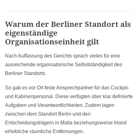
Warum der Berliner Standort als
eigenständige
Organisationseinheit gilt
Nach Auffassung des Gerichts sprach vieles für eine
ausreichende organisatorische Selbstständigkeit des
Berliner Standorts.
So gab es vor Ort feste Ansprechpartner für das Cockpit-
und Kabinenpersonal. Diese verfügten über klar definierte
Aufgaben und Verantwortlichkeiten. Zudem lagen
zwischen dem Standort Berlin und den
Entscheidungsträgern in Malta beziehungsweise Irland
erhebliche räumliche Entfernungen.