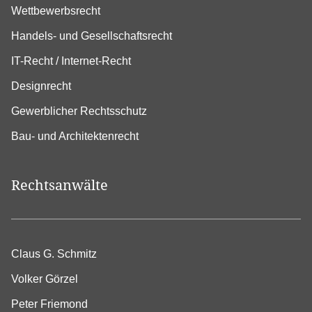
Wettbewerbsrecht
Handels- und Gesellschaftsrecht
IT-Recht / Internet-Recht
Designrecht
Gewerblicher Rechtsschutz
Bau- und Architektenrecht
Rechtsanwälte
Claus G. Schmitz
Volker Görzel
Peter Friemond