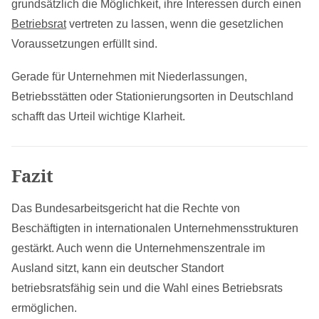
grundsätzlich die Möglichkeit, ihre Interessen durch einen
Betriebsrat
vertreten zu lassen, wenn die gesetzlichen
Voraussetzungen erfüllt sind.
Gerade für Unternehmen mit Niederlassungen,
Betriebsstätten oder Stationierungsorten in Deutschland
schafft das Urteil wichtige Klarheit.
Fazit
Das Bundesarbeitsgericht hat die Rechte von
Beschäftigten in internationalen Unternehmensstrukturen
gestärkt. Auch wenn die Unternehmenszentrale im
Ausland sitzt, kann ein deutscher Standort
betriebsratsfähig sein und die Wahl eines Betriebsrats
ermöglichen.