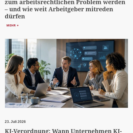
zum arbeitsrechtlichen Problem werden
– und wie weit Arbeitgeber mitreden
dürfen
MEHR +
23. Juli 2026
KI-Verordnung: Wann Unternehmen KI-