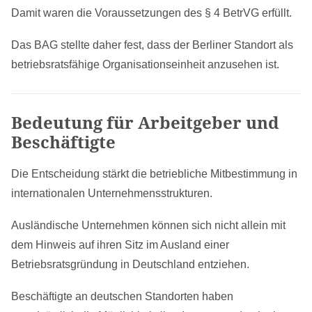
Damit waren die Voraussetzungen des § 4 BetrVG erfüllt.
Das BAG stellte daher fest, dass der Berliner Standort als
betriebsratsfähige Organisationseinheit anzusehen ist.
Bedeutung für Arbeitgeber und
Beschäftigte
Die Entscheidung stärkt die betriebliche Mitbestimmung in
internationalen Unternehmensstrukturen.
Ausländische Unternehmen können sich nicht allein mit
dem Hinweis auf ihren Sitz im Ausland einer
Betriebsratsgründung in Deutschland entziehen.
Beschäftigte an deutschen Standorten haben