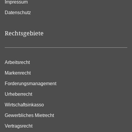
Impressum
Datenschutz
Rechtsgebiete
Arbeitsrecht
Markenrecht
Forderungsmanagement
Urheberrecht
Wirtschaftsinkasso
Gewerbliches Mietrecht
Vertragsrecht