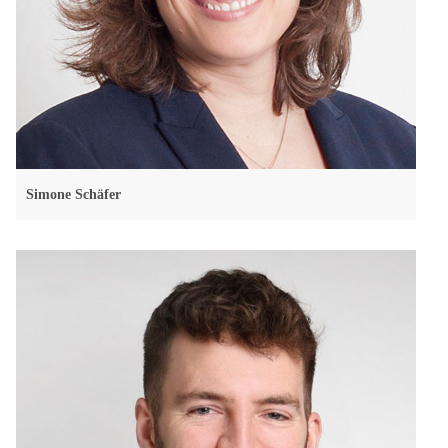
Simone Schäfer