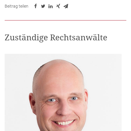
Beitrag teilen
Zuständige Rechtsanwälte