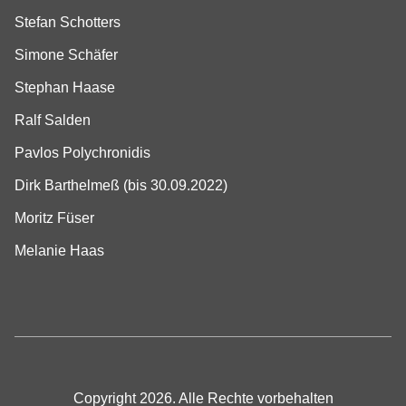
Stefan Schotters
Simone Schäfer
Stephan Haase
Ralf Salden
Pavlos Polychronidis
Dirk Barthelmeß (bis 30.09.2022)
Moritz Füser
Melanie Haas
Copyright 2026. Alle Rechte vorbehalten