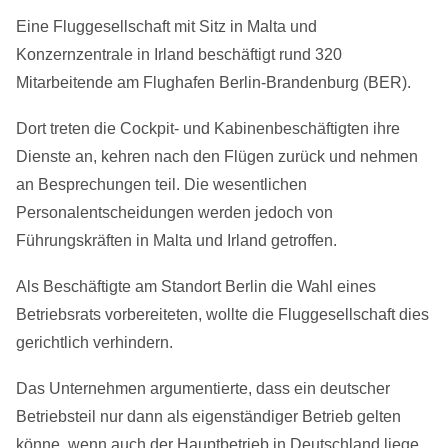
Eine Fluggesellschaft mit Sitz in Malta und
Konzernzentrale in Irland beschäftigt rund 320
Mitarbeitende am Flughafen Berlin-Brandenburg (BER).
Dort treten die Cockpit- und Kabinenbeschäftigten ihre
Dienste an, kehren nach den Flügen zurück und nehmen
an Besprechungen teil. Die wesentlichen
Personalentscheidungen werden jedoch von
Führungskräften in Malta und Irland getroffen.
Als Beschäftigte am Standort Berlin die Wahl eines
Betriebsrats vorbereiteten, wollte die Fluggesellschaft dies
gerichtlich verhindern.
Das Unternehmen argumentierte, dass ein deutscher
Betriebsteil nur dann als eigenständiger Betrieb gelten
könne, wenn auch der Hauptbetrieb in Deutschland liege.