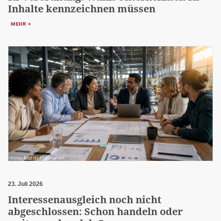
Inhalte kennzeichnen müssen
MEHR +
23. Juli 2026
Interessenausgleich noch nicht
abgeschlossen: Schon handeln oder