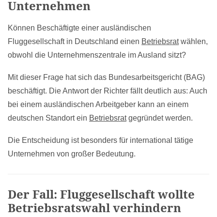
Unternehmen
Können Beschäftigte einer ausländischen
Fluggesellschaft in Deutschland einen
Betriebsrat
wählen,
obwohl die Unternehmenszentrale im Ausland sitzt?
Mit dieser Frage hat sich das Bundesarbeitsgericht (BAG)
beschäftigt. Die Antwort der Richter fällt deutlich aus: Auch
bei einem ausländischen Arbeitgeber kann an einem
deutschen Standort ein
Betriebsrat
gegründet werden.
Die Entscheidung ist besonders für international tätige
Unternehmen von großer Bedeutung.
Der Fall: Fluggesellschaft wollte
Betriebsratswahl verhindern