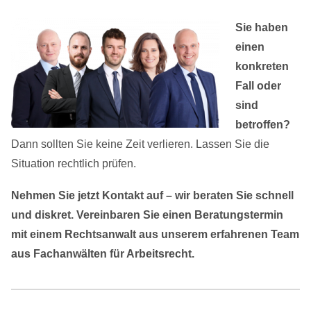
Sie haben
einen
konkreten
Fall oder
sind
betroffen?
Dann sollten Sie keine Zeit verlieren. Lassen Sie die
Situation rechtlich prüfen.
Nehmen Sie jetzt Kontakt auf – wir beraten Sie schnell
und diskret.
Vereinbaren Sie einen Beratungstermin
mit einem Rechtsanwalt aus unserem erfahrenen Team
aus Fachanwälten für Arbeitsrecht.