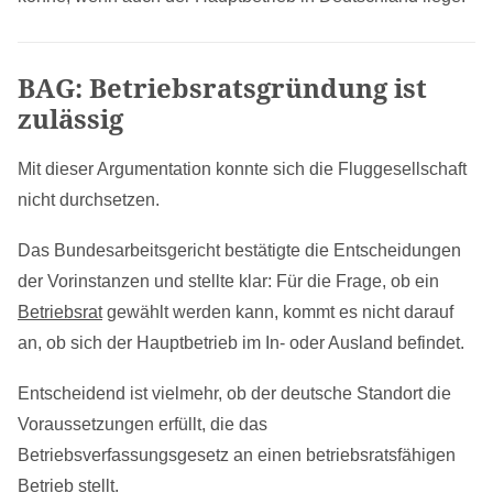
BAG: Betriebsratsgründung ist
zulässig
Mit dieser Argumentation konnte sich die Fluggesellschaft
nicht durchsetzen.
Das Bundesarbeitsgericht bestätigte die Entscheidungen
der Vorinstanzen und stellte klar: Für die Frage, ob ein
Betriebsrat
gewählt werden kann, kommt es nicht darauf
an, ob sich der Hauptbetrieb im In- oder Ausland befindet.
Entscheidend ist vielmehr, ob der deutsche Standort die
Voraussetzungen erfüllt, die das
Betriebsverfassungsgesetz an einen betriebsratsfähigen
Betrieb stellt.