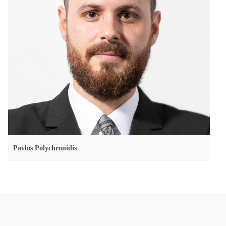
Pavlos Polychronidis