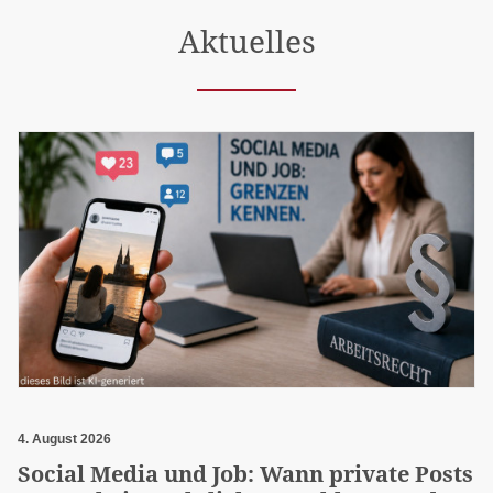
Aktuelles
4. August 2026
Social Media und Job: Wann private Posts