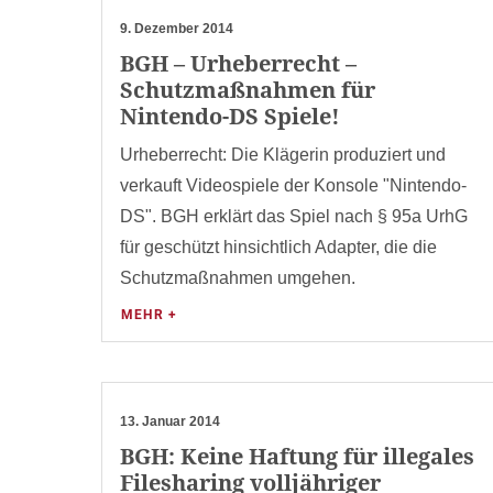
9. Dezember 2014
BGH – Urheberrecht –
Schutzmaßnahmen für
Nintendo-DS Spiele!
Urheberrecht: Die Klägerin produziert und
verkauft Videospiele der Konsole "Nintendo-
DS". BGH erklärt das Spiel nach § 95a UrhG
für geschützt hinsichtlich Adapter, die die
Schutzmaßnahmen umgehen.
MEHR +
13. Januar 2014
BGH: Keine Haftung für illegales
Filesharing volljähriger