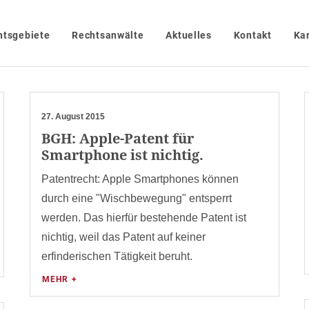
htsgebiete
Rechtsanwälte
Aktuelles
Kontakt
Kar
27. August 2015
BGH: Apple-Patent für
Smartphone ist nichtig.
Patentrecht: Apple Smartphones können
durch eine "Wischbewegung" entsperrt
werden. Das hierfür bestehende Patent ist
nichtig, weil das Patent auf keiner
erfinderischen Tätigkeit beruht.
MEHR +