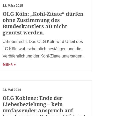
12. März 2015
OLG Köln: „Kohl-Zitate“ dürfen
ohne Zustimmung des
Bundeskanzlers aD nicht
genutzt werden.
Urheberrecht: Das OLG Köln wird Urteil des
LG Köln wahrscheinlich bestätigen und die
Veröffentlichung der Kohl-Zitate untersagen.
MEHR +
23. Mai 2014
OLG Koblenz: Ende der
Liebesbeziehung – kein
umfassender Anspruch auf