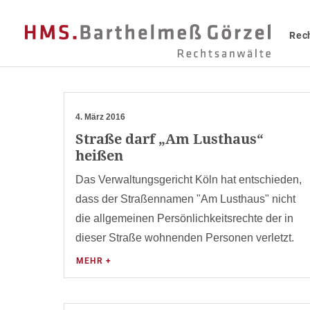
Rec
4. März 2016
Straße darf „Am Lusthaus“
heißen
Das Verwaltungsgericht Köln hat entschieden,
dass der Straßennamen "Am Lusthaus" nicht
die allgemeinen Persönlichkeitsrechte der in
dieser Straße wohnenden Personen verletzt.
MEHR +