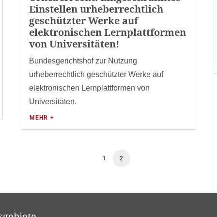
Einstellen urheberrechtlich
geschützter Werke auf
elektronischen Lernplattformen
von Universitäten!
Bundesgerichtshof zur Nutzung
urheberrechtlich geschützter Werke auf
elektronischen Lernplattformen von
Universitäten.
MEHR +
1
2
sgebiete