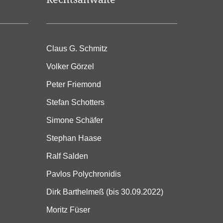
Claus G. Schmitz
Volker Görzel
Peter Friemond
Stefan Schotters
Simone Schäfer
Stephan Haase
Ralf Salden
Pavlos Polychronidis
Dirk Barthelmeß (bis 30.09.2022)
Moritz Füser