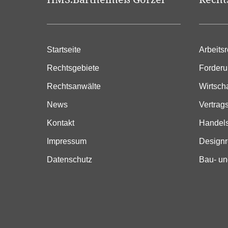
Startseite
Arbeitsr
Rechtsgebiete
Forder
Rechtsanwälte
Wirtsch
News
Vertrag
Kontakt
Handels
Impressum
Designr
Datenschutz
Bau- un