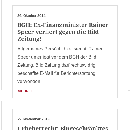
26. Oktober 2014
BGH: Ex-Finanzminister Rainer
Speer verliert gegen die Bild
Zeitung!
Allgemeines Persönlichkeitsrecht: Rainer
Speer unterliegt vor dem BGH der Bild
Zeitung. Bild Zeitung darf rechtswidrig
beschaffte E-Mail für Berichterstattung
verwenden.
MEHR +
29. November 2013
Urheberrecht: Eingeschränktes