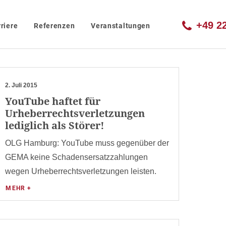
+49 2
riere
Referenzen
Veranstaltungen
2. Juli 2015
YouTube haftet für
Urheberrechtsverletzungen
lediglich als Störer!
OLG Hamburg: YouTube muss gegenüber der
GEMA keine Schadensersatzzahlungen
wegen Urheberrechtsverletzungen leisten.
MEHR +