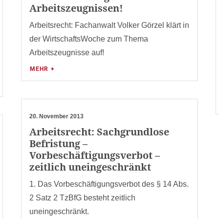
Arbeitszeugnissen!
Arbeitsrecht: Fachanwalt Volker Görzel klärt in
der WirtschaftsWoche zum Thema
Arbeitszeugnisse auf!
MEHR +
20. November 2013
Arbeitsrecht: Sachgrundlose
Befristung –
Vorbeschäftigungsverbot –
zeitlich uneingeschränkt
1. Das Vorbeschäftigungsverbot des § 14 Abs.
2 Satz 2 TzBfG besteht zeitlich
uneingeschränkt.