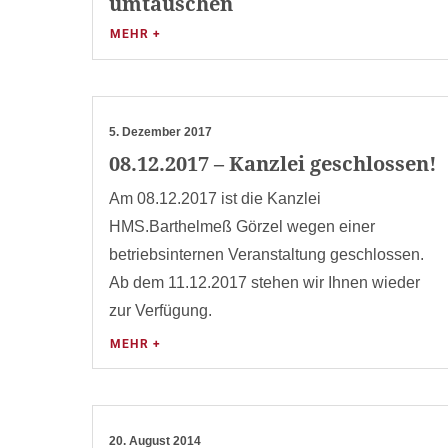
umtauschen
MEHR +
5. Dezember 2017
08.12.2017 – Kanzlei geschlossen!
Am 08.12.2017 ist die Kanzlei
HMS.Barthelmeß Görzel wegen einer
betriebsinternen Veranstaltung geschlossen.
Ab dem 11.12.2017 stehen wir Ihnen wieder
zur Verfügung.
MEHR +
20. August 2014