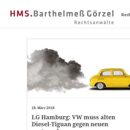
Rec
18. März 2018
LG Hamburg: VW muss alten
Diesel-Tiguan gegen neuen