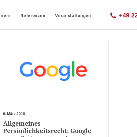
+49 2
riere
Referenzen
Veranstaltungen
6. März 2018
Allgemeines
Persönlichkeitsrecht: Google