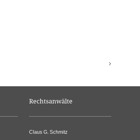
Rechtsanwälte
Claus G. Schmitz