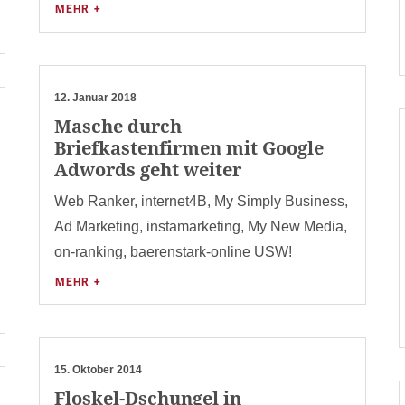
MEHR +
12. Januar 2018
Masche durch
Briefkastenfirmen mit Google
Adwords geht weiter
Web Ranker, internet4B, My Simply Business,
Ad Marketing, instamarketing, My New Media,
on-ranking, baerenstark-online USW!
MEHR +
15. Oktober 2014
Floskel-Dschungel in