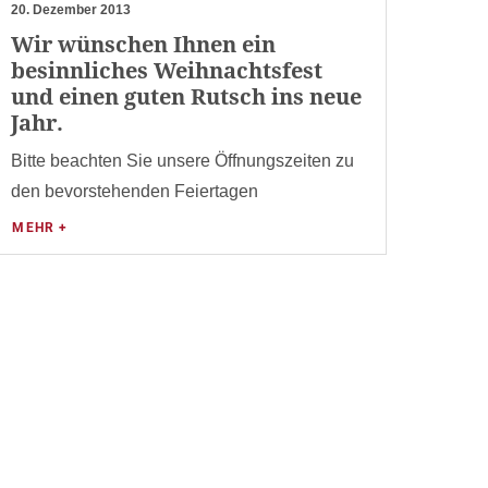
20. Dezember 2013
Wir wünschen Ihnen ein
besinnliches Weihnachtsfest
und einen guten Rutsch ins neue
Jahr.
Bitte beachten Sie unsere Öffnungszeiten zu
den bevorstehenden Feiertagen
MEHR +