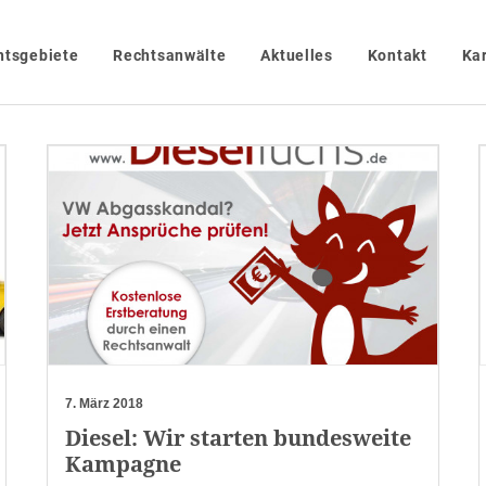
htsgebiete
Rechtsanwälte
Aktuelles
Kontakt
Kar
7. März 2018
Diesel: Wir starten bundesweite
Kampagne