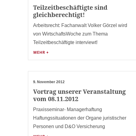
Teilzeitbeschäftigte sind
gleichberechtigt!
Arbeitsrecht: Fachanwalt Volker Görzel wird
von WirtschaftsWoche zum Thema
Teilzeitbeschäftigte interviewt!
MEHR +
9. November 2012
Vortrag unserer Veranstaltung
vom 08.11.2012
Praxisseminar- Managerhaftung
Haftungssituationen der Organe juristischer
Personen und D&O Versicherung