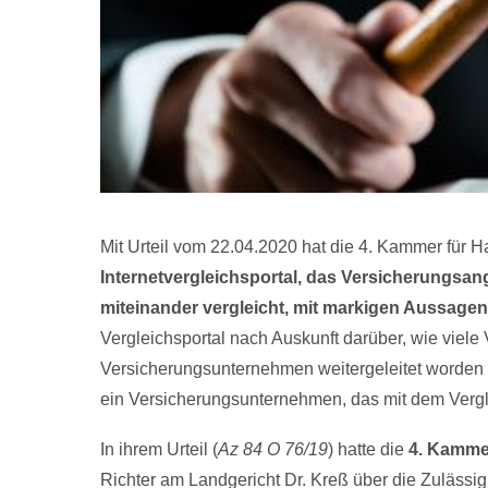
Mit Urteil vom 22.04.2020 hat die 4. Kammer für 
Internetvergleichsportal, das Versicherungsa
miteinander vergleicht, mit markigen Aussagen 
Vergleichsportal nach Auskunft darüber, wie viel
Versicherungsunternehmen weitergeleitet worden
ein Versicherungsunternehmen, das mit dem Vergl
In ihrem Urteil (
Az 84 O 76/19
) hatte die
4. Kamme
Richter am Landgericht Dr. Kreß über die Zulässi