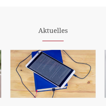
Aktuelles