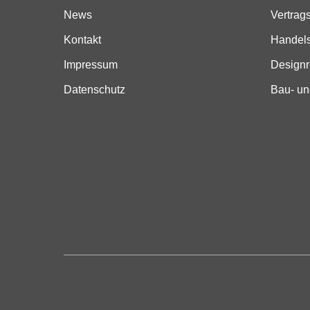
News
Vertrag
Kontakt
Handels
Impressum
Designr
Datenschutz
Bau- un