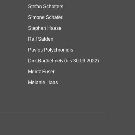
Stefan Schotters
Simone Schäfer
Stephan Haase
Ralf Salden
Pavlos Polychronidis
Dirk Barthelmeß (bis 30.09.2022)
Moritz Füser
Melanie Haas