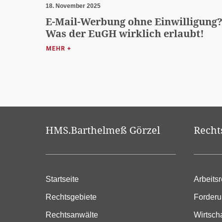
18. November 2025
E-Mail-Werbung ohne Einwilligung
Was der EuGH wirklich erlaubt!
MEHR +
HMS.Barthelmeß Görzel
Recht
Startseite
Arbeitsr
Rechtsgebiete
Forder
Rechtsanwälte
Wirtsch