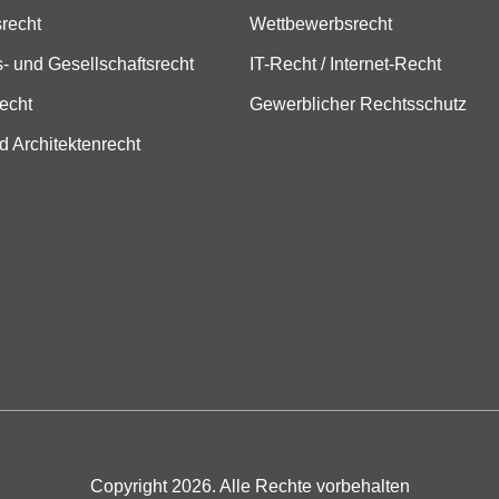
srecht
Wettbewerbsrecht
- und Gesellschaftsrecht
IT-Recht / Internet-Recht
echt
Gewerblicher Rechtsschutz
d Architektenrecht
Copyright 2026. Alle Rechte vorbehalten