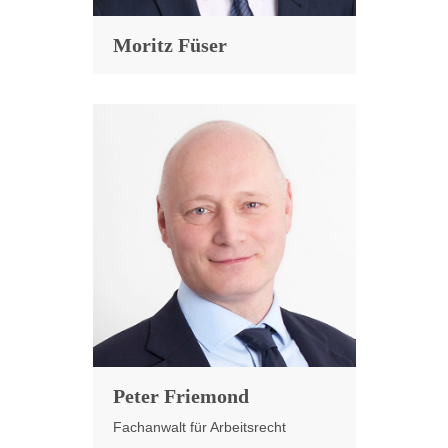
Moritz Füser
Peter Friemond
Fachanwalt für Arbeitsrecht