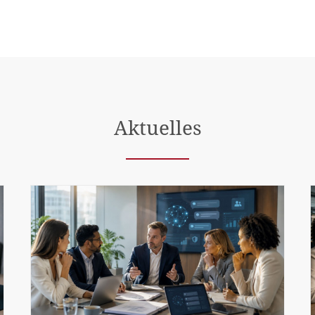
Aktuelles