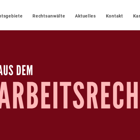
htsgebiete
Rechtsanwälte
Aktuelles
Kontakt
Kar