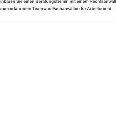
inbaren Sie einen Beratungstermin mit einem Rechtsanwal
rem erfahrenen Team aus Fachanwälten für Arbeitsrecht.