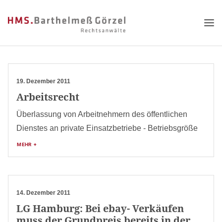
19. Dezember 2011
Arbeitsrecht
Überlassung von Arbeitnehmern des öffentlichen
Dienstes an private Einsatzbetriebe - Betriebsgröße
MEHR +
14. Dezember 2011
LG Hamburg: Bei ebay- Verkäufen
muss der Grundpreis bereits in der