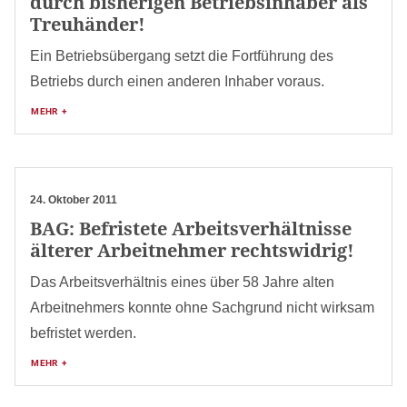
durch bisherigen Betriebsinhaber als
Treuhänder!
Ein Betriebsübergang setzt die Fortführung des
Betriebs durch einen anderen Inhaber voraus.
MEHR +
24. Oktober 2011
BAG: Befristete Arbeitsverhältnisse
älterer Arbeitnehmer rechtswidrig!
Das Arbeitsverhältnis eines über 58 Jahre alten
Arbeitnehmers konnte ohne Sachgrund nicht wirksam
befristet werden.
MEHR +