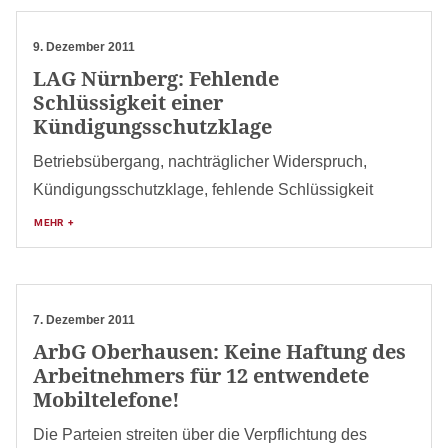
9. Dezember 2011
LAG Nürnberg: Fehlende
Schlüssigkeit einer
Kündigungsschutzklage
Betriebsübergang, nachträglicher Widerspruch,
Kündigungsschutzklage, fehlende Schlüssigkeit
MEHR +
7. Dezember 2011
ArbG Oberhausen: Keine Haftung des
Arbeitnehmers für 12 entwendete
Mobiltelefone!
Die Parteien streiten über die Verpflichtung des