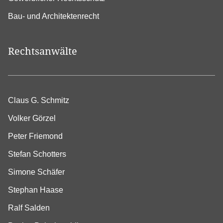
Bau- und Architektenrecht
Rechtsanwälte
Claus G. Schmitz
Volker Görzel
Peter Friemond
Stefan Schotters
Simone Schäfer
Stephan Haase
Ralf Salden