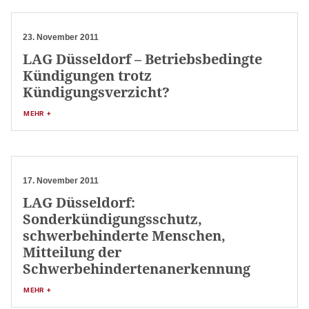
23. November 2011
LAG Düsseldorf – Betriebsbedingte
Kündigungen trotz
Kündigungsverzicht?
MEHR +
17. November 2011
LAG Düsseldorf:
Sonderkündigungsschutz,
schwerbehinderte Menschen,
Mitteilung der
Schwerbehindertenanerkennung
MEHR +