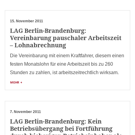
15. November 2011
LAG Berlin-Brandenburg:
Vereinbarung pauschaler Arbeitszeit
– Lohnabrechnung
Die Vereinbarung mit einem Kraftfahrer, diesem einen
festen Monatslohn für eine Arbeitszeit bis zu 260
Stunden zu zahlen, ist arbeitszeitrechtlich wirksam.
MEHR +
7. November 2011
LAG Berlin-Brandenburg: Kein
Betriebsübergang bei Fortführung