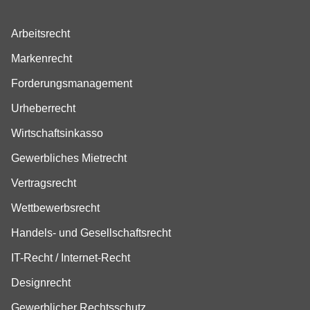
Arbeitsrecht
Markenrecht
Forderungsmanagement
Urheberrecht
Wirtschaftsinkasso
Gewerbliches Mietrecht
Vertragsrecht
Wettbewerbsrecht
Handels- und Gesellschaftsrecht
IT-Recht / Internet-Recht
Designrecht
Gewerblicher Rechtsschutz