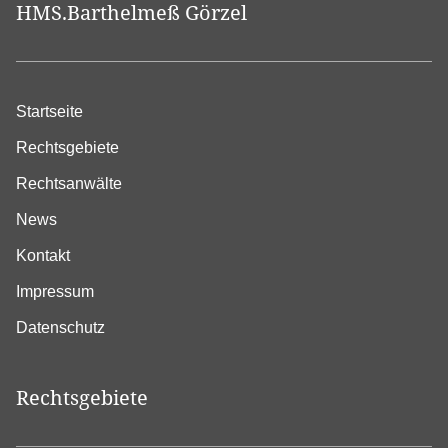
HMS.Barthelmeß Görzel
Startseite
Rechtsgebiete
Rechtsanwälte
News
Kontakt
Impressum
Datenschutz
Rechtsgebiete