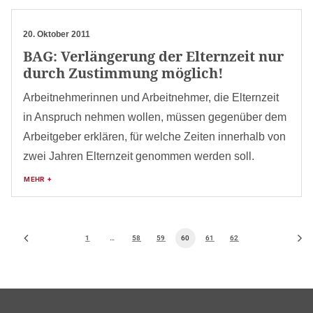
20. Oktober 2011
BAG: Verlängerung der Elternzeit nur
durch Zustimmung möglich!
Arbeitnehmerinnen und Arbeitnehmer, die Elternzeit
in Anspruch nehmen wollen, müssen gegenüber dem
Arbeitgeber erklären, für welche Zeiten innerhalb von
zwei Jahren Elternzeit genommen werden soll.
MEHR +
1
…
58
59
60
61
62