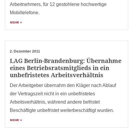
Arbeitnehmers, für 12 gestohlene hochwertige
Mobiltelefone.
MEHR +
2. Dezember 2011
LAG Berlin-Brandenburg: Übernahme
eines Betriebsratsmitglieds in ein
unbefristetes Arbeitsverhältnis
Der Arbeitgeber übernahm den Kläger nach Ablauf
der Vertragszeit nicht in ein unbefristetes
Arbeitsverhältnis, während andere befristet
Beschäftigte unbefristet weiterbeschäftigt wurden.
MEHR +