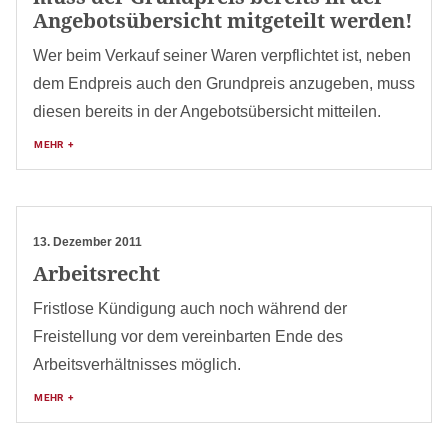
Angebotsübersicht mitgeteilt werden!
Wer beim Verkauf seiner Waren verpflichtet ist, neben
dem Endpreis auch den Grundpreis anzugeben, muss
diesen bereits in der Angebotsübersicht mitteilen.
MEHR +
13. Dezember 2011
Arbeitsrecht
Fristlose Kündigung auch noch während der
Freistellung vor dem vereinbarten Ende des
Arbeitsverhältnisses möglich.
MEHR +